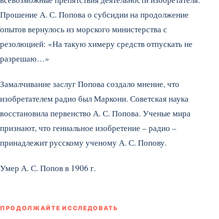
Прошение А. С. Попова о субсидии на продолжение
опытов вернулось из морского министерства с
резолюцией: «На такую химеру средств отпускать не
разрешаю…»
Замалчивание заслуг Попова создало мнение, что
изобретателем радио был Маркони. Советская наука
восстановила первенство А. С. Попова. Ученые мира
признают, что гениальное изобретение – радио –
принадлежит русскому ученому А. С. Попову.
Умер А. С. Попов в 1906 г.
ПРОДОЛЖАЙТЕ ИССЛЕДОВАТЬ