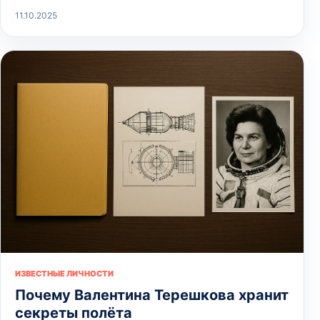
11.10.2025
ИЗВЕСТНЫЕ ЛИЧНОСТИ
Почему Валентина Терешкова хранит
секреты полёта