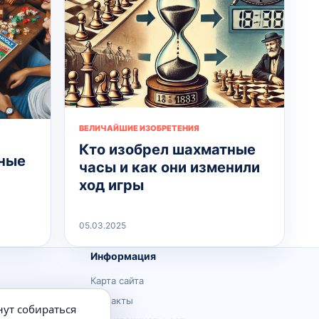
ВЕЛИЧАЙШИЕ ИЗОБРЕТЕНИЯ
Кто изобрел шахматные
ьные
часы и как они изменили
ход игры
05.03.2025
Информация
Карта сайта
Контакты
нут собираться