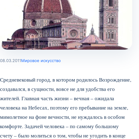
08.03.2011
Мировое искусство
Средневековый город, в котором родилось Возрождение,
создавался, в сущности, вовсе не для удобства его
жителей. Главная часть жизни – вечная – ожидала
человека на Небесах, поэтому его пребывание на земле,
мимолетное на фоне вечности, не нуждалось в особом
комфорте. Задачей человека – по самому большому
счету – было молиться о том, чтобы не угодить в конце