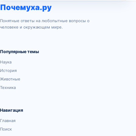
Почемуха.ру
Понятные ответы на любопытные вопросы о
человеке и окружающем мире.
Популярные темы
Наука
История
Животные
Техника
Навигация
Главная
Поиск