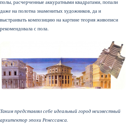
полы, расчерченные аккуратными квадратами, попали
даже на полотна знаменитых художников, да и
выстраивать композицию на картине теория живописи
рекомендовала с пола.
Таким представлял себе идеальный город неизвестный
архитектор эпохи Ренессанса.