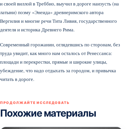
и своей виллой в Треббио, выучил в дороге наизусть (на
латыни) поэму «Энеида» древнеримского автора
Вергилия и многие речи Тита Ливия, государственного
деятеля и историка Древнего Рима.
Современный горожанин, оглядевшись по сторонам, без
труда увидит, как много нам осталось от Ренессанса:
площади и перекрестки, прямые и широкие улицы,
убеждение, что надо отдыхать за городом, и привычка
читать в дороге.
ПРОДОЛЖАЙТЕ ИССЛЕДОВАТЬ
Похожие материалы