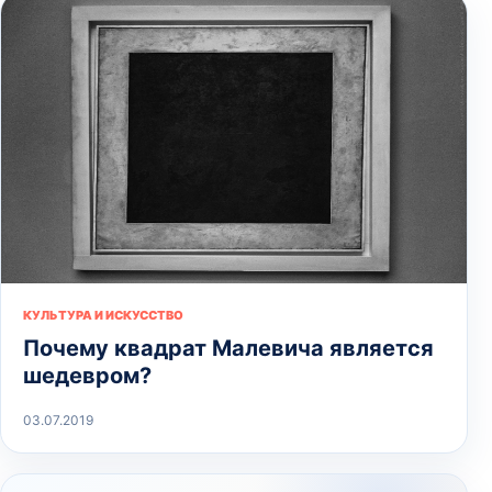
КУЛЬТУРА И ИСКУССТВО
Почему квадрат Малевича является
шедевром?
03.07.2019