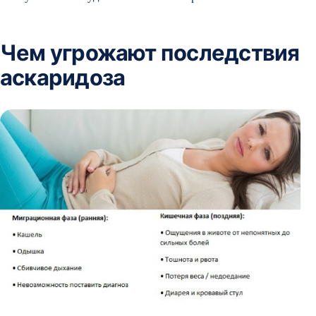
Чем угрожают последствия
аскаридоза