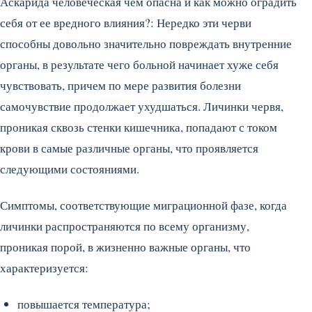
Аскарида человеческая чем опасна и как можно оградить
себя от ее вредного влияния?: Нередко эти черви
способны довольно значительно повреждать внутренние
органы, в результате чего больной начинает хуже себя
чувствовать, причем по мере развития болезни
самочувствие продолжает ухудшаться. Личинки червя,
проникая сквозь стенки кишечника, попадают с током
крови в самые различные органы, что проявляется
следующими состояниями.
Симптомы, соответствующие миграционной фазе, когда
личинки распространяются по всему организму,
проникая порой, в жизненно важные органы, что
характеризуется:
повышается температура;