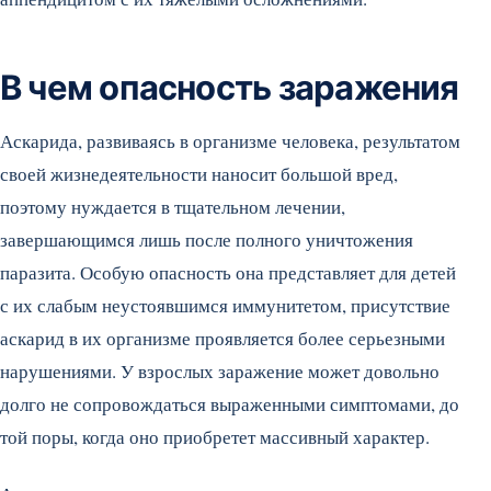
В чем опасность заражения
Аскарида, развиваясь в организме человека, результатом
своей жизнедеятельности наносит большой вред,
поэтому нуждается в тщательном лечении,
завершающимся лишь после полного уничтожения
паразита. Особую опасность она представляет для детей
с их слабым неустоявшимся иммунитетом, присутствие
аскарид в их организме проявляется более серьезными
нарушениями. У взрослых заражение может довольно
долго не сопровождаться выраженными симптомами, до
той поры, когда оно приобретет массивный характер.