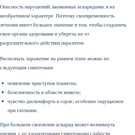
Опасность нарушений, вызванных аскаридами, в их
необратимом характере. Поэтому своевременность
лечения имеет большое значение в том, чтобы сохранить
свои органы здоровыми и уберечь их от
разрушительного действия паразитов.
Распознать заражение на раннем этапе можно по
следующим симптомам:
появление приступов тошноты;
болезненность в области живота;
чувство дискомфорта в горле, особенно ощущаемое
при глотании.
При большом скоплении аскарид может возникнуть
анемия, с ее характерными симптомами слабости,