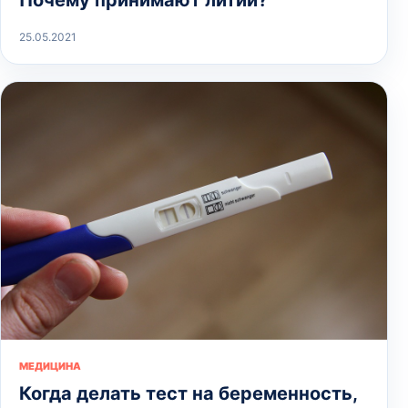
Почему принимают литий?
25.05.2021
МЕДИЦИНА
Когда делать тест на беременность,