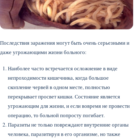
Последствия заражения могут быть очень серьезными и
даже угрожающими жизни больного:
Наиболее часто встречается осложнение в виде
непроходимости кишечника, когда большое
скопление червей в одном месте, полностью
перекрывает просвет кишки. Состояние является
угрожающим для жизни, и если вовремя не провести
операцию, то больной попросту погибает.
Паразиты не только повреждают внутренние органы
человека, паразитируя в его организме, но также