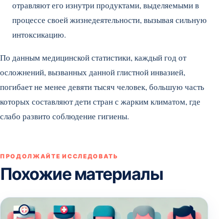
отравляют его изнутри продуктами, выделяемыми в
процессе своей жизнедеятельности, вызывая сильную
интоксикацию.
По данным медицинской статистики, каждый год от
осложнений, вызванных данной глистной инвазией,
погибает не менее девяти тысяч человек, большую часть
которых составляют дети стран с жарким климатом, где
слабо развито соблюдение гигиены.
ПРОДОЛЖАЙТЕ ИССЛЕДОВАТЬ
Похожие материалы