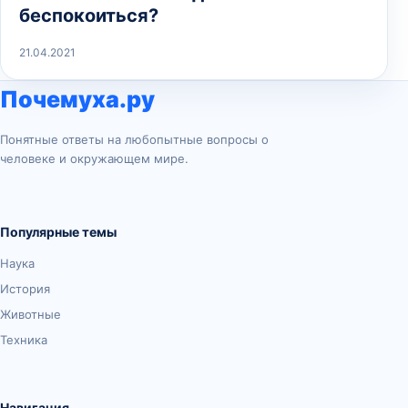
беспокоиться?
21.04.2021
Почемуха.ру
Понятные ответы на любопытные вопросы о
человеке и окружающем мире.
Популярные темы
Наука
История
Животные
Техника
Навигация