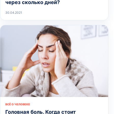
через сколько дней?
30.04.2021
ВСЁ О ЧЕЛОВЕКЕ
Головная боль. Когда стоит