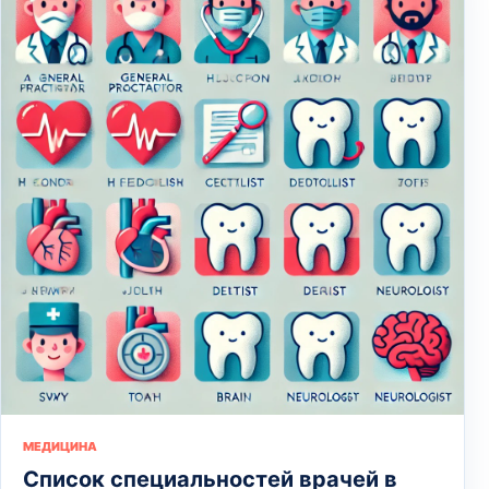
МЕДИЦИНА
Список специальностей врачей в