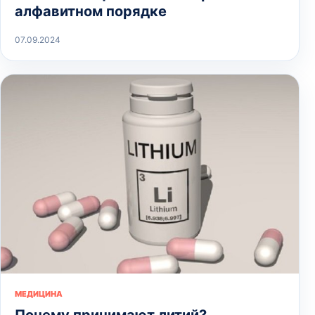
алфавитном порядке
07.09.2024
МЕДИЦИНА