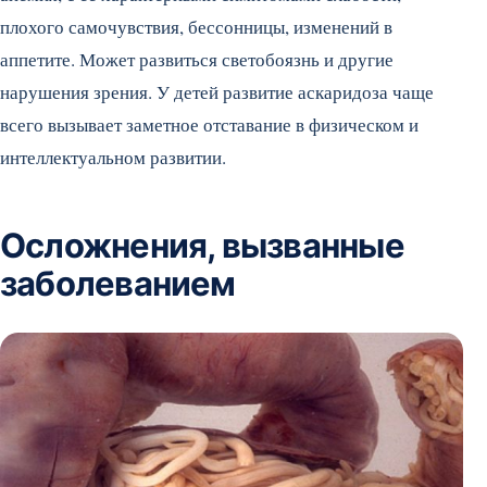
плохого самочувствия, бессонницы, изменений в
аппетите. Может развиться светобоязнь и другие
нарушения зрения. У детей развитие аскаридоза чаще
всего вызывает заметное отставание в физическом и
интеллектуальном развитии.
Осложнения, вызванные
заболеванием