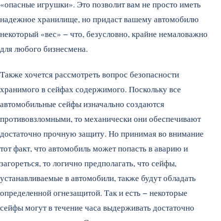
«опасные игрушки». Это позволит вам не просто иметь
надежное хранилище, но придаст вашему автомобилю
некоторый «вес» − что, безусловно, крайне немаловажно
для любого бизнесмена.
Также хочется рассмотреть вопрос безопасности
хранимого в сейфах содержимого. Поскольку все
автомобильные сейфы изначально создаются
противовзломными, то механически они обеспечивают
достаточно прочную защиту. Но принимая во внимание
тот факт, что автомобиль может попасть в аварию и
загореться, то логично предполагать, что сейфы,
устанавливаемые в автомобили, также будут обладать
определенной огнезащитой. Так и есть − некоторые
сейфы могут в течение часа выдерживать достаточно