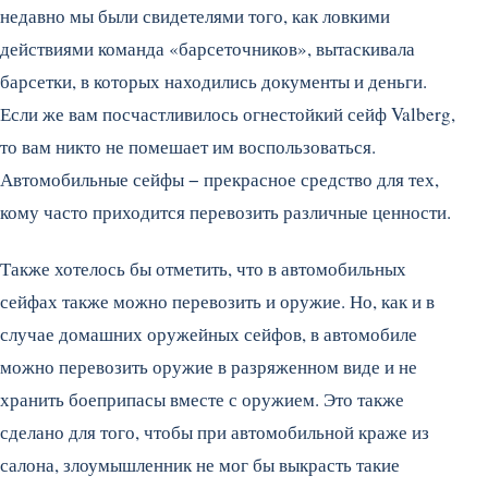
недавно мы были свидетелями того, как ловкими
действиями команда «барсеточников», вытаскивала
барсетки, в которых находились документы и деньги.
Если же вам посчастливилось огнестойкий сейф Valberg,
то вам никто не помешает им воспользоваться.
Автомобильные сейфы − прекрасное средство для тех,
кому часто приходится перевозить различные ценности.
Также хотелось бы отметить, что в автомобильных
сейфах также можно перевозить и оружие. Но, как и в
случае домашних оружейных сейфов, в автомобиле
можно перевозить оружие в разряженном виде и не
хранить боеприпасы вместе с оружием. Это также
сделано для того, чтобы при автомобильной краже из
салона, злоумышленник не мог бы выкрасть такие