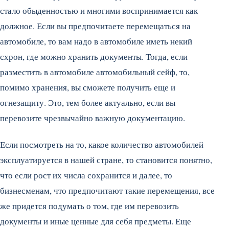
стало обыденностью и многими воспринимается как
должное. Если вы предпочитаете перемещаться на
автомобиле, то вам надо в автомобиле иметь некий
схрон, где можно хранить документы.
Тогда, если
разместить в автомобиле автомобильный сейф, то,
помимо хранения, вы сможете получить еще и
огнезащиту. Это, тем более актуально, если вы
перевозите чрезвычайно важную документацию.
Если посмотреть на то, какое количество автомобилей
эксплуатируется в нашей стране, то становится понятно,
что если рост их числа сохранится и далее, то
бизнесменам, что предпочитают такие перемещения, все
же придется подумать о том, где им перевозить
документы и иные ценные для себя предметы. Еще