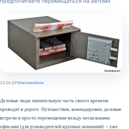
предпочитаете перемещаться на автомо
23.04.2016
Автомобили
Деловые люди значительную часть своего времени
проводят в дороге. Путешествия, командировки, деловые
встречи и просто перемещения между несколькими
офисами (для руководителей крупных компаний) − уже