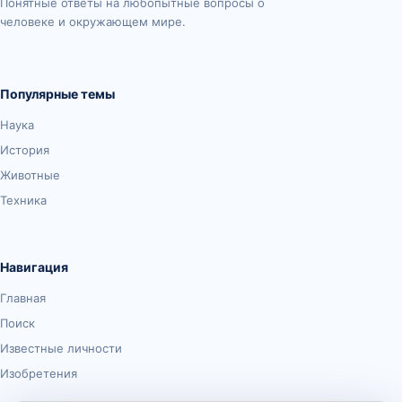
Понятные ответы на любопытные вопросы о
человеке и окружающем мире.
Популярные темы
Наука
История
Животные
Техника
Навигация
Главная
Поиск
Известные личности
Изобретения