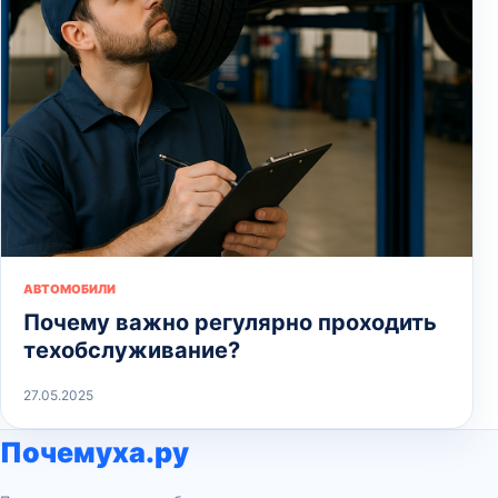
АВТОМОБИЛИ
Почему важно регулярно проходить
техобслуживание?
27.05.2025
Почемуха.ру