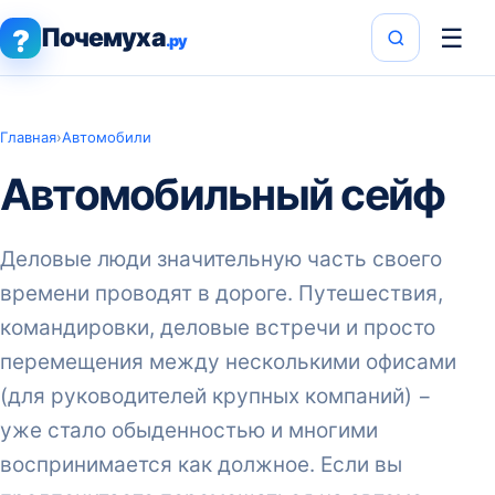
Почемуха
☰
?
.ру
Главная
›
Автомобили
Автомобильный сейф
Деловые люди значительную часть своего
времени проводят в дороге. Путешествия,
командировки, деловые встречи и просто
перемещения между несколькими офисами
(для руководителей крупных компаний) −
уже стало обыденностью и многими
воспринимается как должное. Если вы