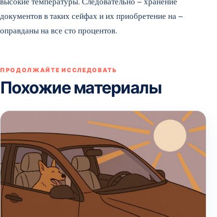
высокие температуры. Следовательно − хранение
документов в таких сейфах и их приобретение на −
оправданы на все сто процентов.
ПРОДОЛЖАЙТЕ ИССЛЕДОВАТЬ
Похожие материалы