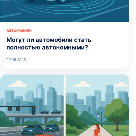
АВТОМОБИЛИ
Могут ли автомобили стать
полностью автономными?
29.05.2025