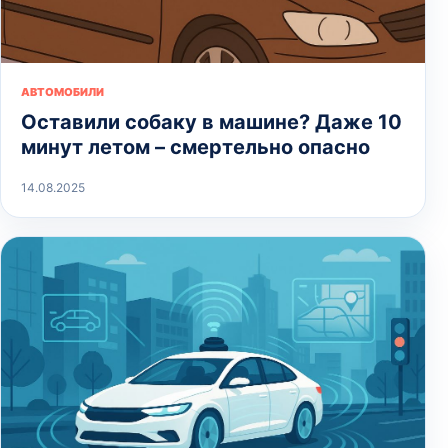
АВТОМОБИЛИ
Оставили собаку в машине? Даже 10
минут летом – смертельно опасно
14.08.2025