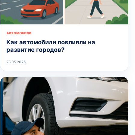
АВТОМОБИЛИ
Как автомобили повлияли на
развитие городов?
28.05.2025