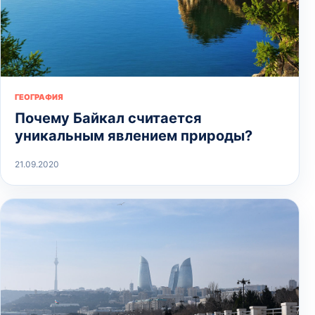
ГЕОГРАФИЯ
Почему Байкал считается
уникальным явлением природы?
21.09.2020