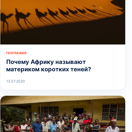
ГЕОГРАФИЯ
Почему Африку называют
материком коротких теней?
13.07.2020