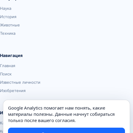
Наука
История
Животные
Техника
Навигация
Главная
Поиск
Известные личности
Изобретения
Google Analytics помогает нам понять, какие
Информация
материалы полезны. Данные начнут собираться
только после вашего согласия.
Карта сайта
Контакты