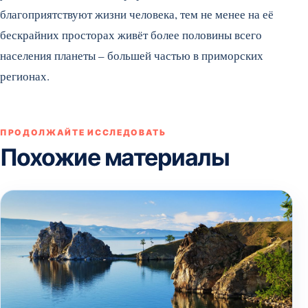
благоприятствуют жизни человека, тем не менее на её
бескрайних просторах живёт более половины всего
населения планеты – большей частью в приморских
регионах.
ПРОДОЛЖАЙТЕ ИССЛЕДОВАТЬ
Похожие материалы