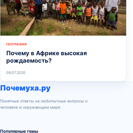
ГЕОГРАФИЯ
Почему в Африке высокая
рождаемость?
09.07.2020
Почемуха.ру
Понятные ответы на любопытные вопросы о
человеке и окружающем мире.
Популярные темы