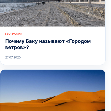
ГЕОГРАФИЯ
Почему Баку называют «Городом
ветров»?
27.07.2020