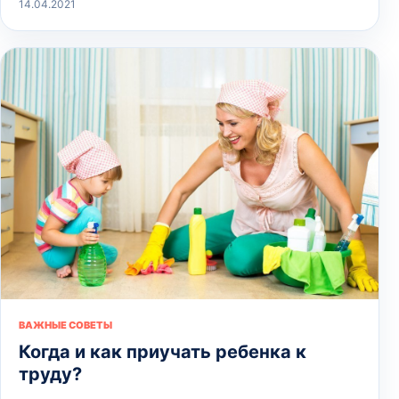
14.04.2021
ВАЖНЫЕ СОВЕТЫ
Когда и как приучать ребенка к
труду?