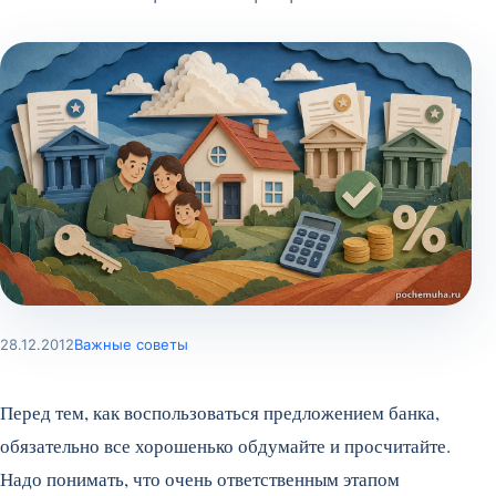
28.12.2012
Важные советы
Перед тем, как воспользоваться предложением банка,
обязательно все хорошенько обдумайте и просчитайте.
Надо понимать, что очень ответственным этапом