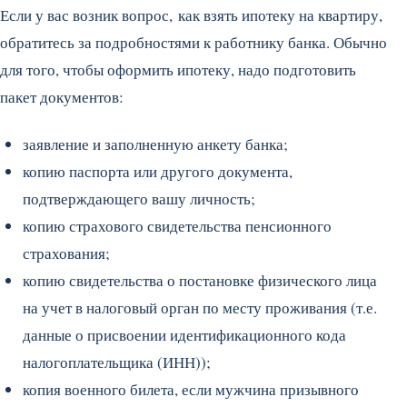
Если у вас возник вопрос, как взять ипотеку на квартиру,
обратитесь за подробностями к работнику банка. Обычно
для того, чтобы оформить ипотеку, надо подготовить
пакет документов:
заявление и заполненную анкету банка;
копию паспорта или другого документа,
подтверждающего вашу личность;
копию страхового свидетельства пенсионного
страхования;
копию свидетельства о постановке физического лица
на учет в налоговый орган по месту проживания (т.е.
данные о присвоении идентификационного кода
налогоплательщика (ИНН));
копия военного билета, если мужчина призывного