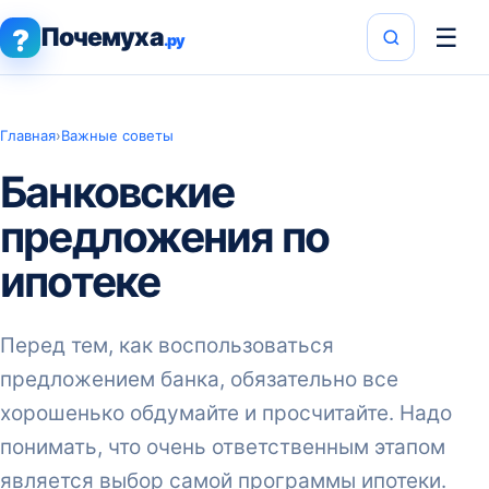
Почемуха
☰
?
.ру
Главная
›
Важные советы
Банковские
предложения по
ипотеке
Перед тем, как воспользоваться
предложением банка, обязательно все
хорошенько обдумайте и просчитайте. Надо
понимать, что очень ответственным этапом
является выбор самой программы ипотеки.