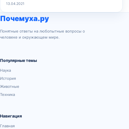
13.04.2021
Почемуха.ру
Понятные ответы на любопытные вопросы о
человеке и окружающем мире.
Популярные темы
Наука
История
Животные
Техника
Навигация
Главная