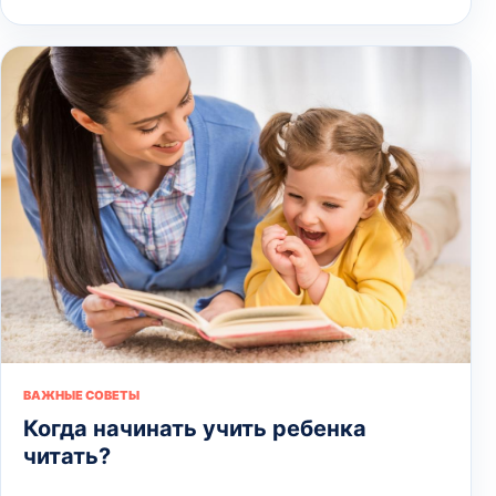
ВАЖНЫЕ СОВЕТЫ
Когда начинать учить ребенка
читать?