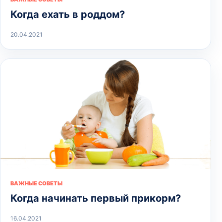
Когда ехать в роддом?
20.04.2021
ВАЖНЫЕ СОВЕТЫ
Когда начинать первый прикорм?
16.04.2021