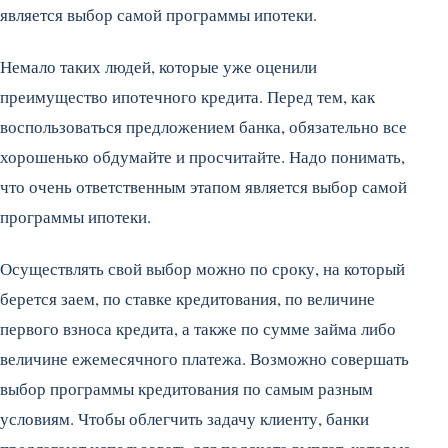
является выбор самой программы ипотеки.
Немало таких людей, которые уже оценили
преимущество ипотечного кредита. Перед тем, как
воспользоваться предложением банка, обязательно все
хорошенько обдумайте и просчитайте. Надо понимать,
что очень ответственным этапом является выбор самой
программы ипотеки.
Осуществлять свой выбор можно по сроку, на который
берется заем, по ставке кредитования, по величине
первого взноса кредита, а также по сумме займа либо
величине ежемесячного платежа. Возможно совершать
выбор программы кредитования по самым разным
условиям. Чтобы облегчить задачу клиенту, банки