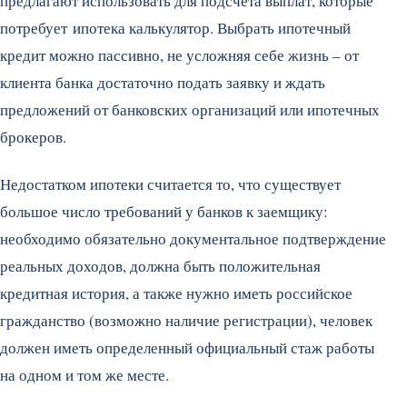
предлагают использовать для подсчета выплат, которые
потребует ипотека калькулятор. Выбрать ипотечный
кредит можно пассивно, не усложняя себе жизнь – от
клиента банка достаточно подать заявку и ждать
предложений от банковских организаций или ипотечных
брокеров.
Недостатком ипотеки считается то, что существует
большое число требований у банков к заемщику:
необходимо обязательно документальное подтверждение
реальных доходов, должна быть положительная
кредитная история, а также нужно иметь российское
гражданство (возможно наличие регистрации), человек
должен иметь определенный официальный стаж работы
на одном и том же месте.