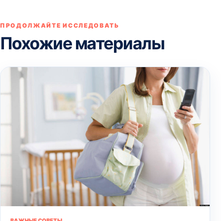
ПРОДОЛЖАЙТЕ ИССЛЕДОВАТЬ
Похожие материалы
ВАЖНЫЕ СОВЕТЫ