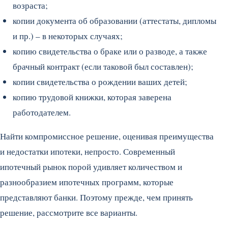
возраста;
копии документа об образовании (аттестаты, дипломы
и пр.) – в некоторых случаях;
копию свидетельства о браке или о разводе, а также
брачный контракт (если таковой был составлен);
копии свидетельства о рождении ваших детей;
копию трудовой книжки, которая заверена
работодателем.
Найти компромиссное решение, оценивая преимущества
и недостатки ипотеки, непросто. Современный
ипотечный рынок порой удивляет количеством и
разнообразием ипотечных программ, которые
представляют банки. Поэтому прежде, чем принять
решение, рассмотрите все варианты.