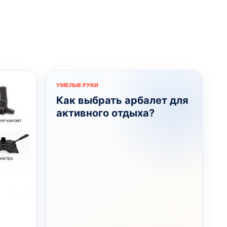
УМЕЛЫЕ РУКИ
Как выбрать арбалет для
активного отдыха?