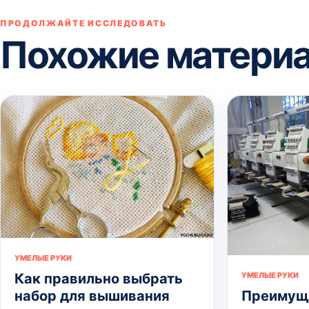
ПРОДОЛЖАЙТЕ ИССЛЕДОВАТЬ
Похожие матери
УМЕЛЫЕ РУКИ
УМЕЛЫЕ РУКИ
Как правильно выбрать
Преимущ
набор для вышивания