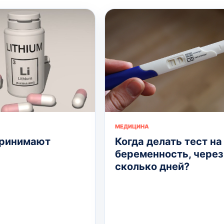
МЕДИЦИНА
принимают
Когда делать тест на
беременность, через
сколько дней?