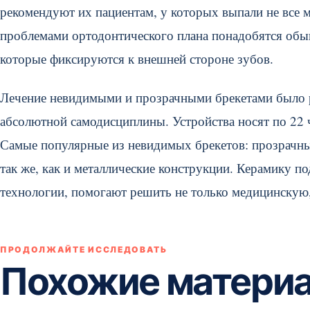
рекомендуют их пациентам, у которых выпали не все 
проблемами ортодонтического плана понадобятся обы
которые фиксируются к внешней стороне зубов.
Лечение невидимыми и прозрачными брекетами было ра
абсолютной самодисциплины. Устройства носят по 22 
Самые популярные из невидимых брекетов: прозрачные
так же, как и металлические конструкции. Керамику п
технологии, помогают решить не только медицинскую,
ПРОДОЛЖАЙТЕ ИССЛЕДОВАТЬ
Похожие матери