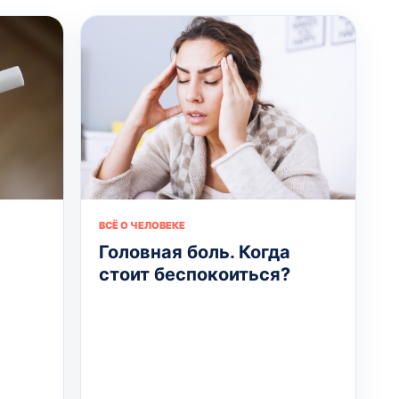
ВСЁ О ЧЕЛОВЕКЕ
Головная боль. Когда
стоит беспокоиться?