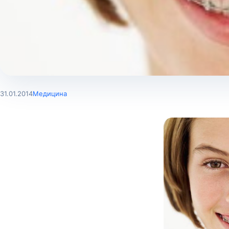
31.01.2014
Медицина