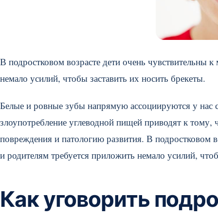
В подростковом возрасте дети очень чувствительны 
немало усилий, чтобы заставить их носить брекеты.
Белые и ровные зубы напрямую ассоциируются у нас с
злоупотребление углеводной пищей приводят к тому, 
повреждения и патологию развития. В подростковом 
и родителям требуется приложить немало усилий, чтоб
Как уговорить подр