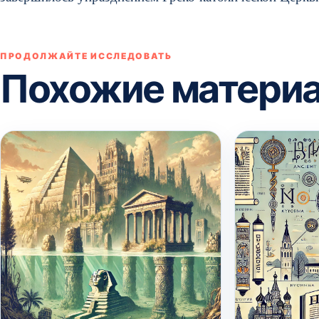
ПРОДОЛЖАЙТЕ ИССЛЕДОВАТЬ
Похожие матери