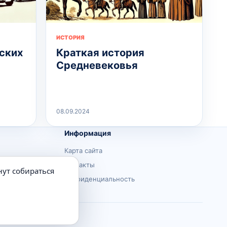
ИСТОРИЯ
ских
Краткая история
Средневековья
08.09.2024
Информация
Карта сайта
Контакты
нут собираться
Конфиденциальность