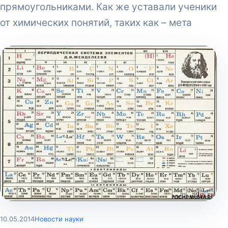
прямоугольниками. Как же уставали ученики
от химических понятий, таких как – мета
10.05.2014
Новости науки