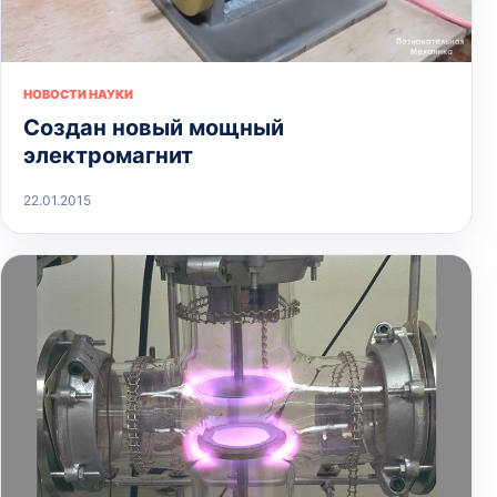
НОВОСТИ НАУКИ
Создан новый мощный
электромагнит
22.01.2015