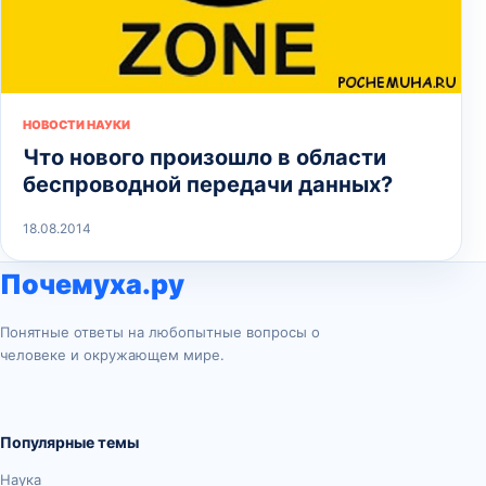
НОВОСТИ НАУКИ
Что нового произошло в области
беспроводной передачи данных?
18.08.2014
Почемуха.ру
Понятные ответы на любопытные вопросы о
человеке и окружающем мире.
Популярные темы
Наука