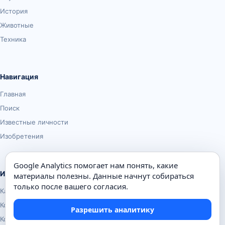
История
Животные
Техника
Навигация
Главная
Поиск
Известные личности
Изобретения
Google Analytics помогает нам понять, какие
Информация
материалы полезны. Данные начнут собираться
только после вашего согласия.
Карта сайта
Контакты
Разрешить аналитику
Конфиденциальность