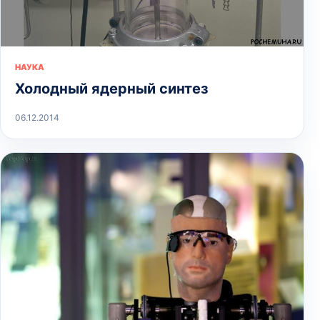
НАУКА
Холодный ядерный синтез
06.12.2014