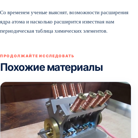
Со временем ученые выяснят, возможности расширения
ядра атома и насколько расширится известная нам
периодическая таблица химических элементов.
ПРОДОЛЖАЙТЕ ИССЛЕДОВАТЬ
Похожие материалы