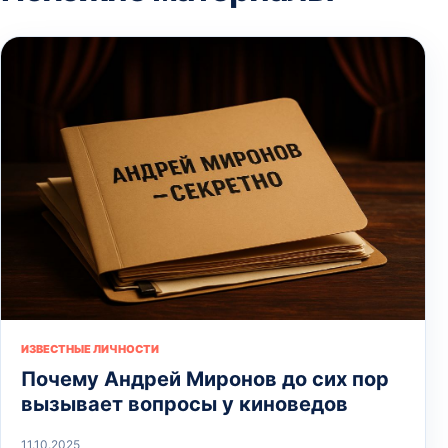
ИЗВЕСТНЫЕ ЛИЧНОСТИ
Почему Андрей Миронов до сих пор
вызывает вопросы у киноведов
11.10.2025