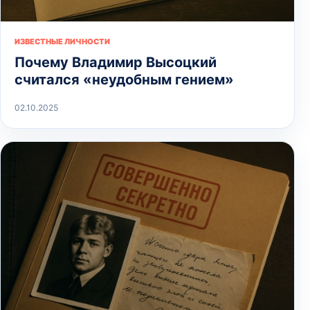
ИЗВЕСТНЫЕ ЛИЧНОСТИ
Почему Владимир Высоцкий
считался «неудобным гением»
02.10.2025