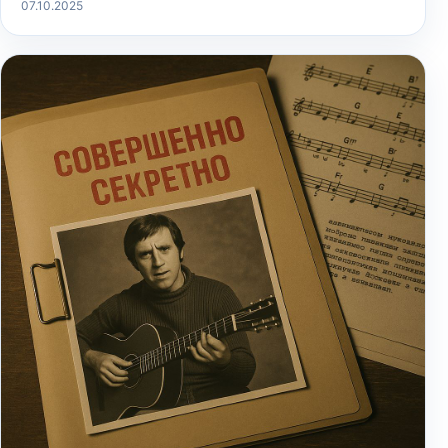
07.10.2025