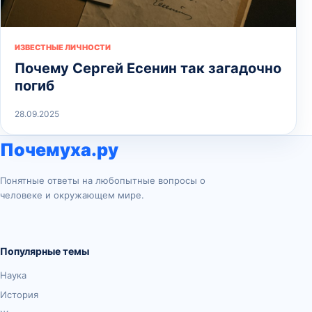
ИЗВЕСТНЫЕ ЛИЧНОСТИ
Почему Сергей Есенин так загадочно
погиб
28.09.2025
Почемуха.ру
Понятные ответы на любопытные вопросы о
человеке и окружающем мире.
Популярные темы
Наука
История