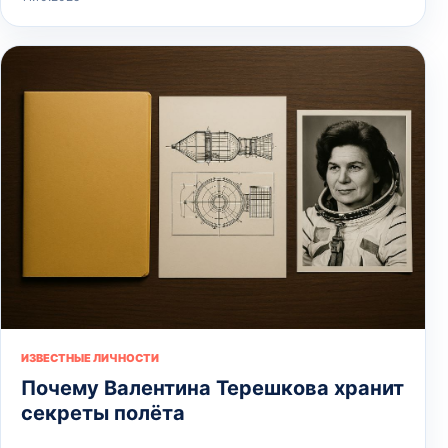
ИЗВЕСТНЫЕ ЛИЧНОСТИ
Почему Валентина Терешкова хранит
секреты полёта