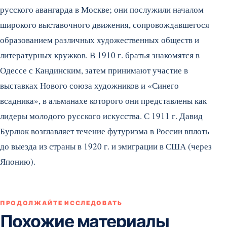
русского авангарда в Москве; они послужили началом
широкого выставочного движения, сопровождавшегося
образованием различных художественных обществ и
литературных кружков. В 1910 г. братья знакомятся в
Одессе с Кандинским, затем принимают участие в
выставках Нового союза художников и «Синего
всадника», в альманахе которого они представлены как
лидеры молодого русского искусства. С 1911 г. Давид
Бурлюк возглавляет течение футуризма в России вплоть
до выезда из страны в 1920 г. и эмиграции в США (через
Японию).
ПРОДОЛЖАЙТЕ ИССЛЕДОВАТЬ
Похожие материалы