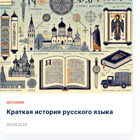
ИСТОРИЯ
Краткая история русского языка
09.09.2024