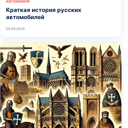
АВТОМОБИЛИ
Краткая история русских
автомобилей
09.09.2024