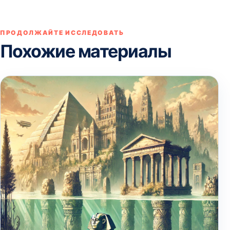
ПРОДОЛЖАЙТЕ ИССЛЕДОВАТЬ
Похожие материалы