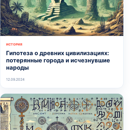
ИСТОРИЯ
Гипотеза о древних цивилизациях:
потерянные города и исчезнувшие
народы
12.09.2024