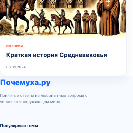
ИСТОРИЯ
Краткая история Средневековья
08.09.2024
Почемуха.ру
Понятные ответы на любопытные вопросы о
человеке и окружающем мире.
Популярные темы