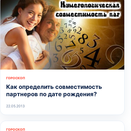
ГОРОСКОП
Как определить совместимость
партнеров по дате рождения?
22.05.2013
ГОРОСКОП