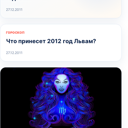
27.12.2011
ГОРОСКОП
Что принесет 2012 год Львам?
27.12.2011