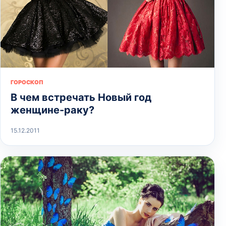
ГОРОСКОП
В чем встречать Новый год
женщине-раку?
15.12.2011