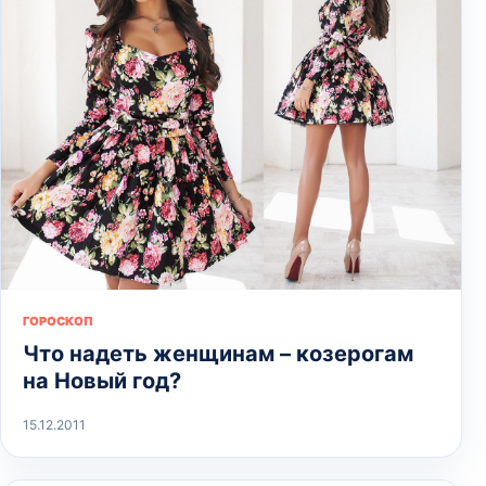
ГОРОСКОП
Что надеть женщинам – козерогам
на Новый год?
15.12.2011