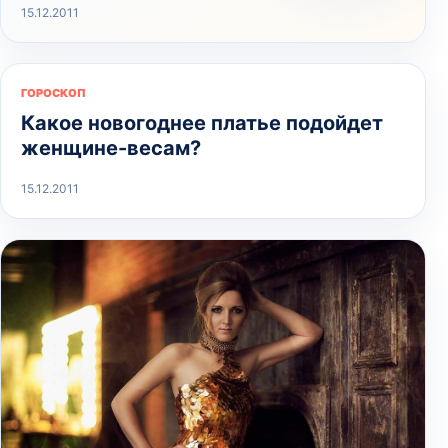
15.12.2011
ГОРОСКОП
Какое новогоднее платье подойдет
женщине-весам?
15.12.2011