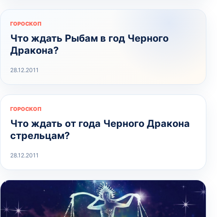
ГОРОСКОП
Что ждать Рыбам в год Черного
Дракона?
28.12.2011
ГОРОСКОП
Что ждать от года Черного Дракона
стрельцам?
28.12.2011