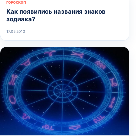
ГОРОСКОП
Как появились названия знаков
зодиака?
17.05.2013