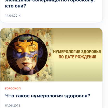
кто они?
14.04.2014
ГОРОСКОП
Что такое нумерология здоровья?
01.06.2013