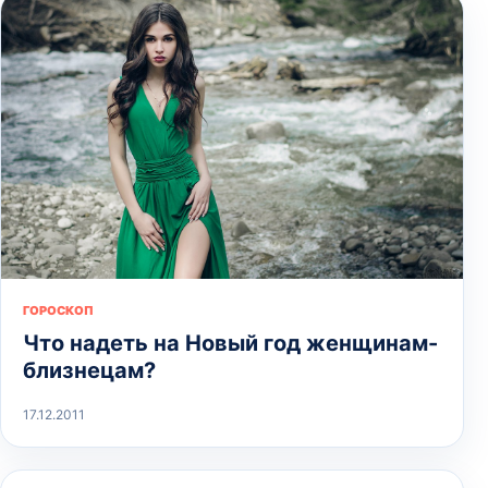
ГОРОСКОП
Что надеть на Новый год женщинам-
близнецам?
17.12.2011