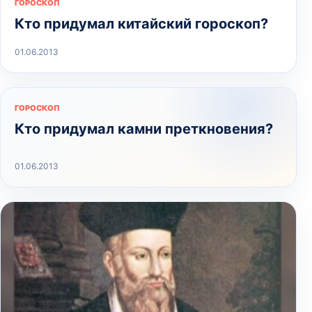
ГОРОСКОП
Кто придумал китайский гороскоп?
01.06.2013
ГОРОСКОП
Кто придумал камни преткновения?
01.06.2013