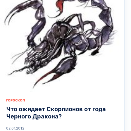
ГОРОСКОП
Что ожидает Скорпионов от года
Черного Дракона?
02.01.2012