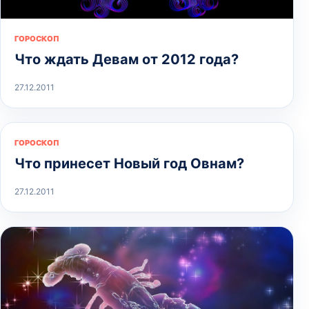
ГОРОСКОП
Что ждать Девам от 2012 года?
27.12.2011
ГОРОСКОП
Что принесет Новый год Овнам?
27.12.2011