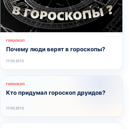
ГОРОСКОП
Почему люди верят в гороскопы?
17.05.2013
ГОРОСКОП
Кто придумал гороскоп друидов?
17.05.2013