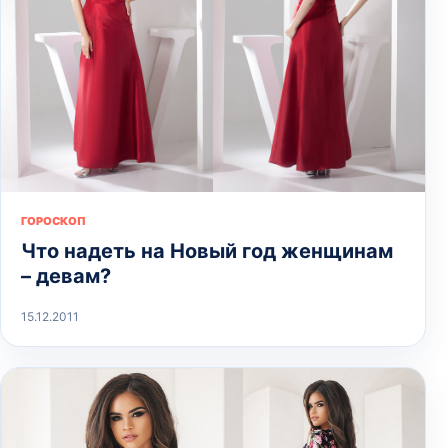
ГОРОСКОП
Что надеть на Новый год женщинам
– девам?
15.12.2011