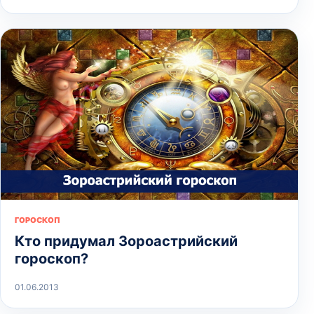
ГОРОСКОП
Кто придумал Зороастрийский
гороскоп?
01.06.2013