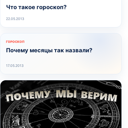
Что такое гороскоп?
22.05.2013
ГОРОСКОП
Почему месяцы так назвали?
17.05.2013