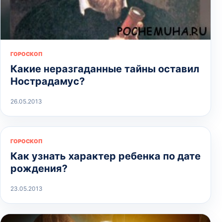
ГОРОСКОП
Какие неразгаданные тайны оставил
Нострадамус?
26.05.2013
ГОРОСКОП
Как узнать характер ребенка по дате
рождения?
23.05.2013