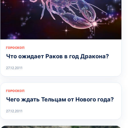
ГОРОСКОП
Что ожидает Раков в год Дракона?
27.12.2011
ГОРОСКОП
Чего ждать Тельцам от Нового года?
27.12.2011