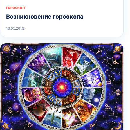
ГОРОСКОП
Возникновение гороскопа
16.05.2013