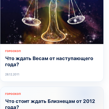
ГОРОСКОП
Что ждать Весам от наступающего
года?
28.12.2011
ГОРОСКОП
Что стоит ждать Близнецам от 2012
года?