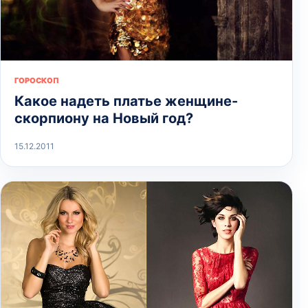
ГОРОСКОП
Какое надеть платье женщине-
скорпиону на Новый год?
15.12.2011