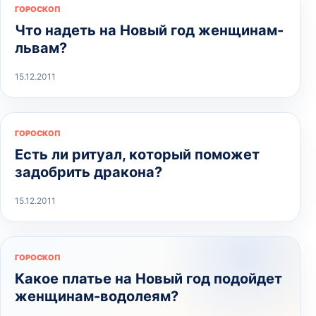
ГОРОСКОП
Что надеть на Новый год женщинам-
львам?
15.12.2011
ГОРОСКОП
Есть ли ритуал, который поможет
задобрить дракона?
15.12.2011
ГОРОСКОП
Какое платье на Новый год подойдет
женщинам-водолеям?