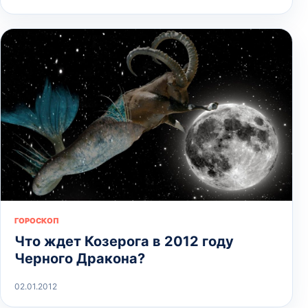
ГОРОСКОП
Что ждет Козерога в 2012 году
Черного Дракона?
02.01.2012