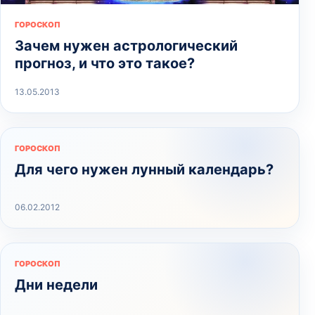
ГОРОСКОП
Зачем нужен астрологический
прогноз, и что это такое?
13.05.2013
ГОРОСКОП
Для чего нужен лунный календарь?
06.02.2012
ГОРОСКОП
Дни недели