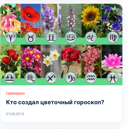
ГОРОСКОП
Кто создал цветочный гороскоп?
01.06.2013