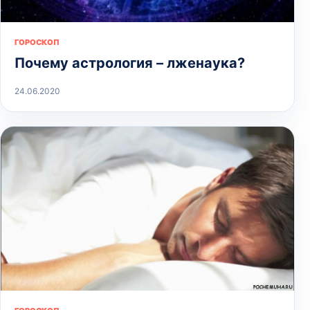
ГОРОСКОП
Почему астрология – лженаука?
24.06.2020