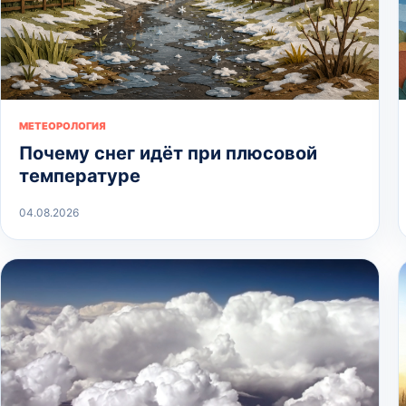
МЕТЕОРОЛОГИЯ
Почему снег идёт при плюсовой
температуре
04.08.2026