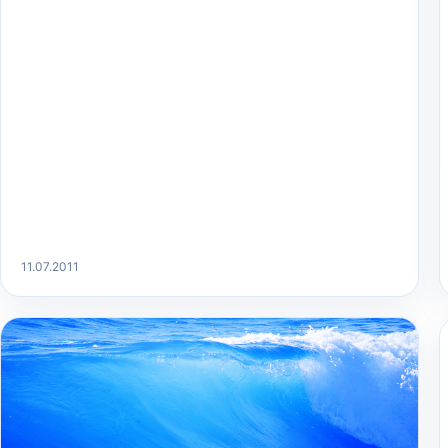
11.07.2011