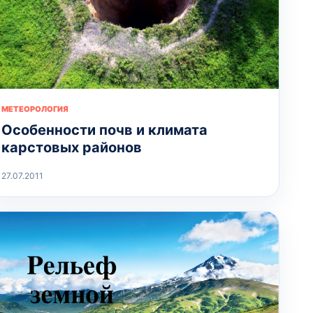
МЕТЕОРОЛОГИЯ
Особенности почв и климата
карстовых районов
27.07.2011