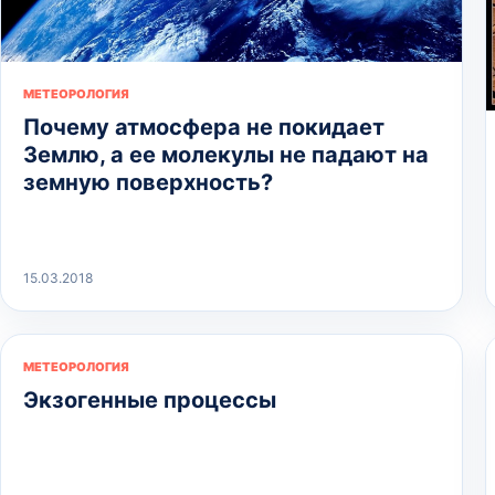
МЕТЕОРОЛОГИЯ
Почему атмосфера не покидает
Землю, а ее молекулы не падают на
земную поверхность?
15.03.2018
МЕТЕОРОЛОГИЯ
Экзогенные процессы