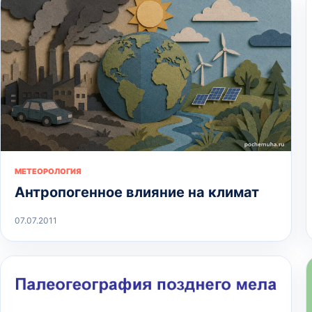
МЕТЕОРОЛОГИЯ
Антропогенное влияние на климат
07.07.2011