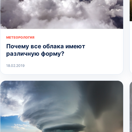
МЕТЕОРОЛОГИЯ
Почему все облака имеют
различную форму?
18.02.2019