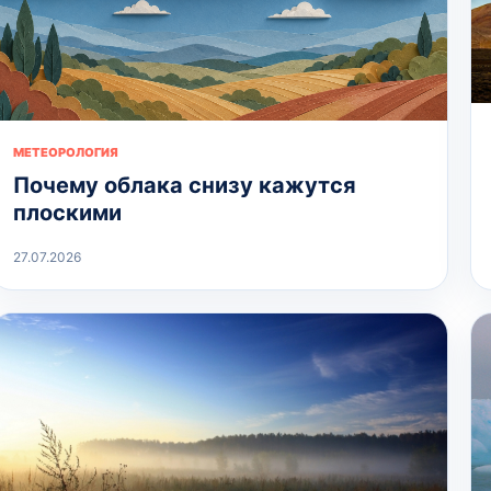
МЕТЕОРОЛОГИЯ
Почему облака снизу кажутся
плоскими
27.07.2026