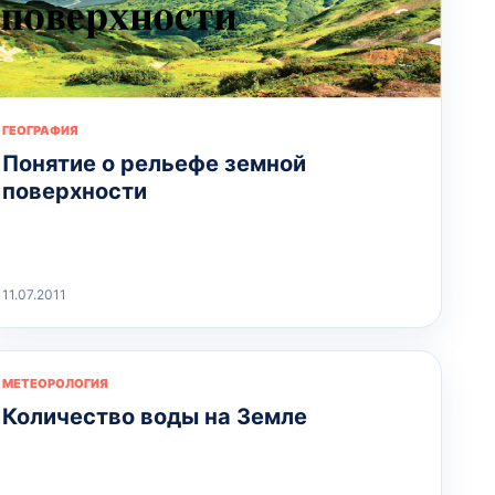
ГЕОГРАФИЯ
Понятие о рельефе земной
поверхности
11.07.2011
МЕТЕОРОЛОГИЯ
Количество воды на Земле