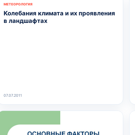
МЕТЕОРОЛОГИЯ
Колебания климата и их проявления
в ландшафтах
07.07.2011