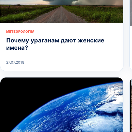
МЕТЕОРОЛОГИЯ
Почему ураганам дают женские
имена?
27.07.2018