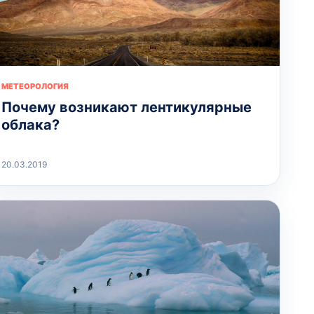
МЕТЕОРОЛОГИЯ
Почему возникают лентикулярные
облака?
20.03.2019