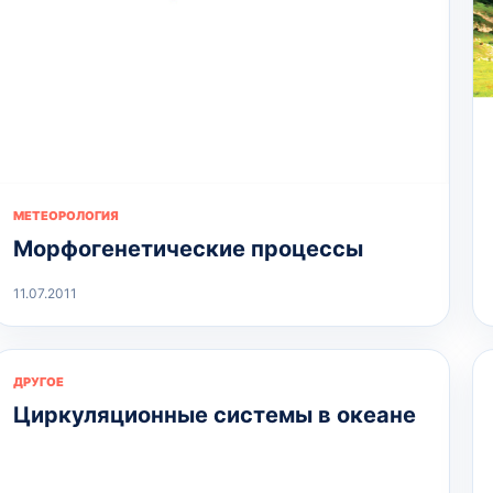
МЕТЕОРОЛОГИЯ
Морфогенетические процессы
11.07.2011
ДРУГОЕ
Циркуляционные системы в океане