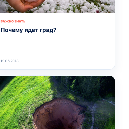
ВАЖНО ЗНАТЬ
Почему идет град?
19.06.2018