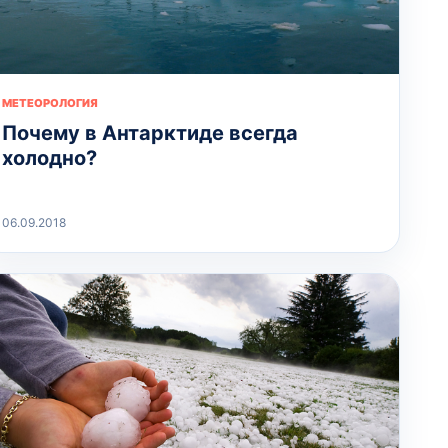
МЕТЕОРОЛОГИЯ
Почему в Антарктиде всегда
холодно?
06.09.2018