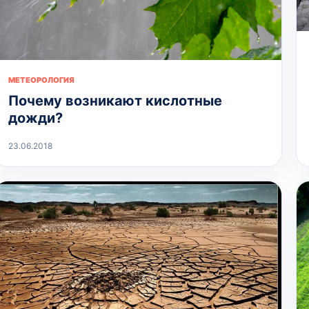
МЕТЕОРОЛОГИЯ
Почему возникают кислотные
дожди?
23.06.2018