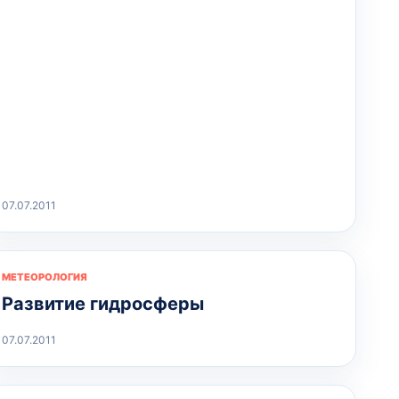
07.07.2011
МЕТЕОРОЛОГИЯ
Развитие гидросферы
07.07.2011