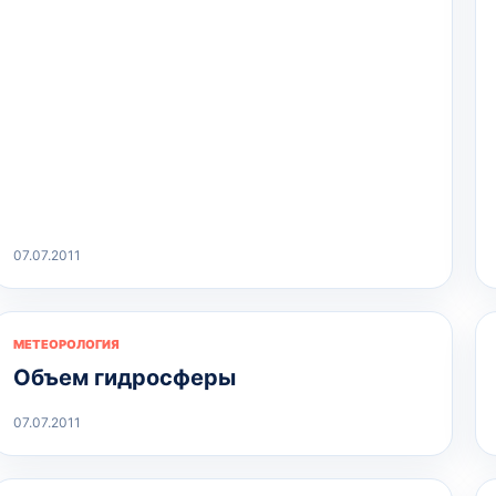
07.07.2011
МЕТЕОРОЛОГИЯ
Объем гидросферы
07.07.2011