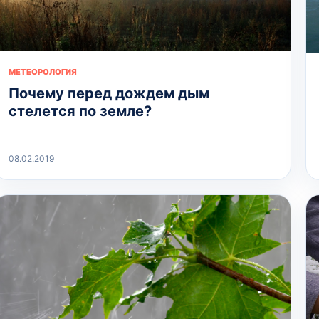
МЕТЕОРОЛОГИЯ
Почему перед дождем дым
стелется по земле?
08.02.2019