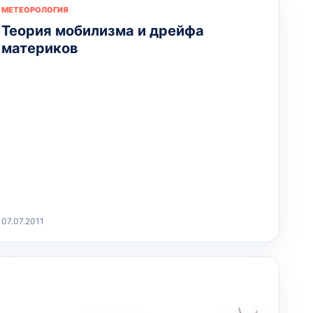
МЕТЕОРОЛОГИЯ
Теория мобилизма и дрейфа
материков
07.07.2011