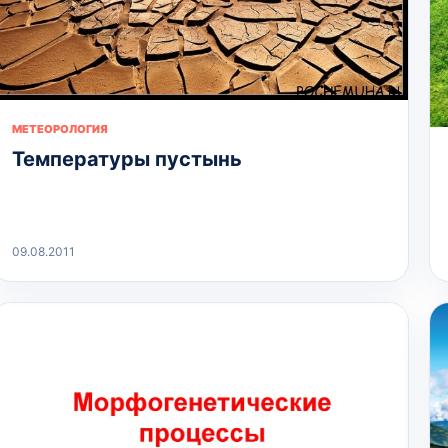
МЕТЕОРОЛОГИЯ
Температуры пустынь
09.08.2011