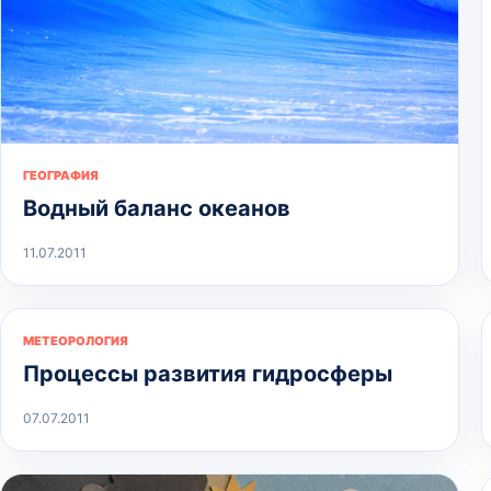
ГЕОГРАФИЯ
Водный баланс океанов
11.07.2011
МЕТЕОРОЛОГИЯ
Процессы развития гидросферы
07.07.2011