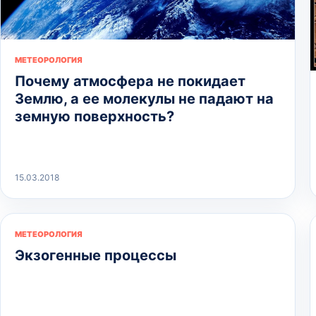
МЕТЕОРОЛОГИЯ
Почему атмосфера не покидает
Землю, а ее молекулы не падают на
земную поверхность?
15.03.2018
МЕТЕОРОЛОГИЯ
Экзогенные процессы