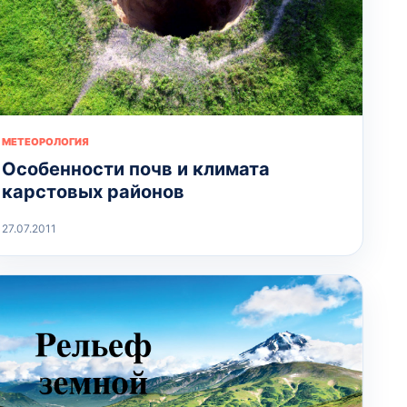
МЕТЕОРОЛОГИЯ
Особенности почв и климата
карстовых районов
27.07.2011