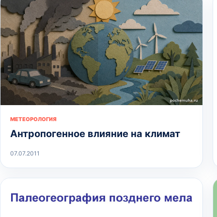
МЕТЕОРОЛОГИЯ
Антропогенное влияние на климат
07.07.2011