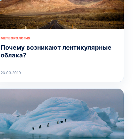
МЕТЕОРОЛОГИЯ
Почему возникают лентикулярные
облака?
20.03.2019