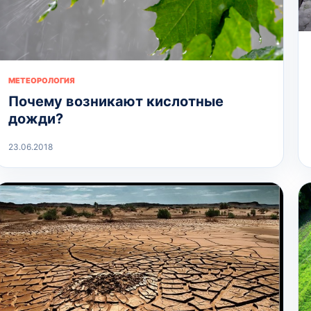
МЕТЕОРОЛОГИЯ
Почему возникают кислотные
дожди?
23.06.2018