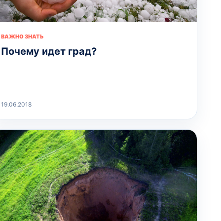
ВАЖНО ЗНАТЬ
Почему идет град?
19.06.2018