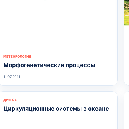
МЕТЕОРОЛОГИЯ
Морфогенетические процессы
11.07.2011
ДРУГОЕ
Циркуляционные системы в океане