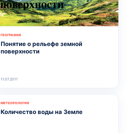
ГЕОГРАФИЯ
Понятие о рельефе земной
поверхности
11.07.2011
МЕТЕОРОЛОГИЯ
Количество воды на Земле