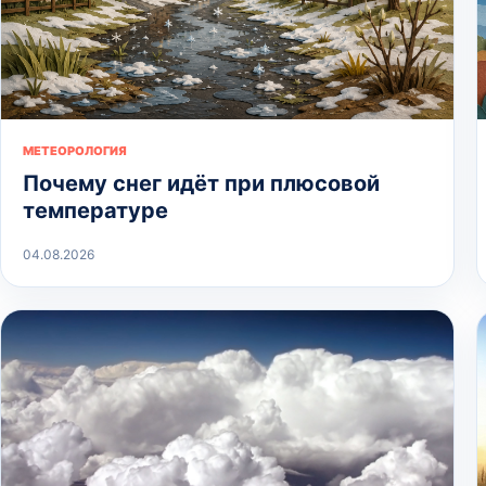
МЕТЕОРОЛОГИЯ
Почему снег идёт при плюсовой
температуре
04.08.2026