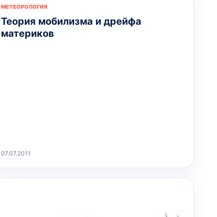
МЕТЕОРОЛОГИЯ
Теория мобилизма и дрейфа
материков
07.07.2011