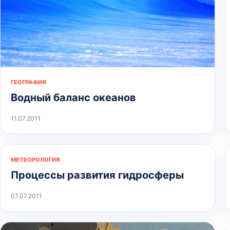
ГЕОГРАФИЯ
Водный баланс океанов
11.07.2011
МЕТЕОРОЛОГИЯ
Процессы развития гидросферы
07.07.2011