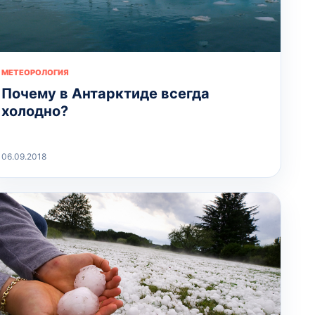
МЕТЕОРОЛОГИЯ
Почему в Антарктиде всегда
холодно?
06.09.2018