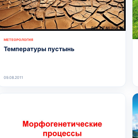
МЕТЕОРОЛОГИЯ
Температуры пустынь
09.08.2011