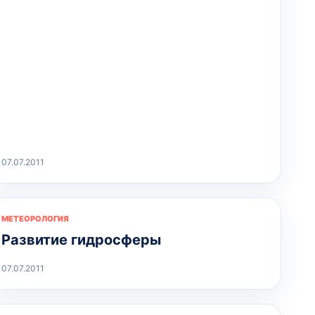
07.07.2011
МЕТЕОРОЛОГИЯ
Развитие гидросферы
07.07.2011