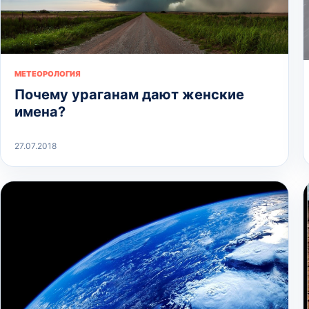
МЕТЕОРОЛОГИЯ
Почему ураганам дают женские
имена?
27.07.2018