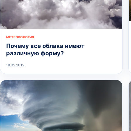
МЕТЕОРОЛОГИЯ
Почему все облака имеют
различную форму?
18.02.2019