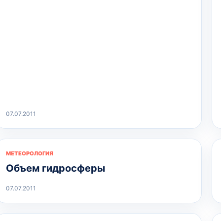
07.07.2011
МЕТЕОРОЛОГИЯ
Объем гидросферы
07.07.2011