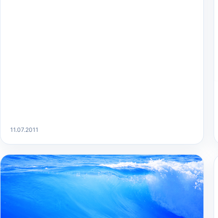
11.07.2011