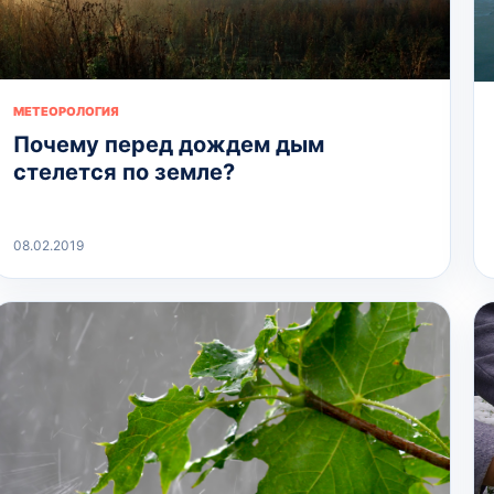
МЕТЕОРОЛОГИЯ
Почему перед дождем дым
стелется по земле?
08.02.2019