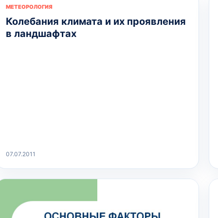
МЕТЕОРОЛОГИЯ
Колебания климата и их проявления
в ландшафтах
07.07.2011