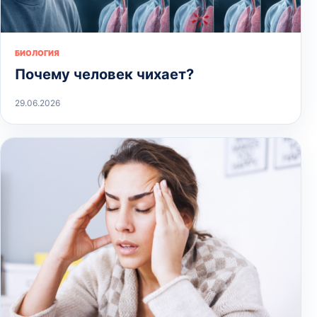
БИОЛОГИЯ
Почему человек чихает?
29.06.2026