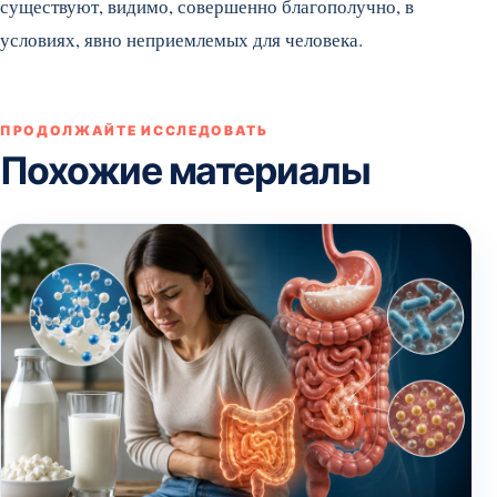
существуют, видимо, совершенно благополучно, в
условиях, явно неприемлемых для человека.
ПРОДОЛЖАЙТЕ ИССЛЕДОВАТЬ
Похожие материалы