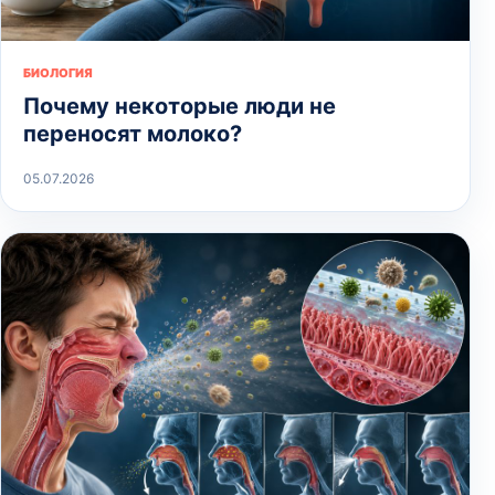
БИОЛОГИЯ
Почему некоторые люди не
переносят молоко?
05.07.2026