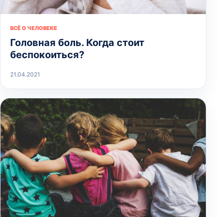
ВСЁ О ЧЕЛОВЕКЕ
Головная боль. Когда стоит
беспокоиться?
21.04.2021