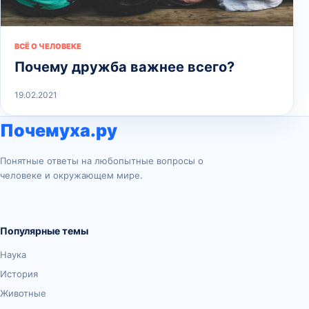
ВСЁ О ЧЕЛОВЕКЕ
Почему дружба важнее всего?
19.02.2021
Почемуха.ру
Понятные ответы на любопытные вопросы о
человеке и окружающем мире.
Популярные темы
Наука
История
Животные