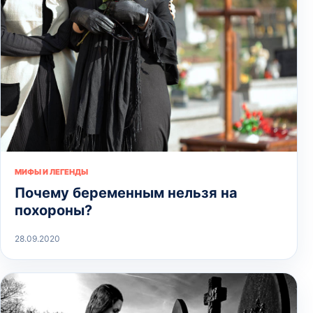
МИФЫ И ЛЕГЕНДЫ
Почему беременным нельзя на
похороны?
28.09.2020