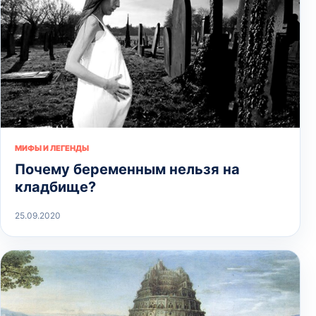
МИФЫ И ЛЕГЕНДЫ
Почему беременным нельзя на
кладбище?
25.09.2020