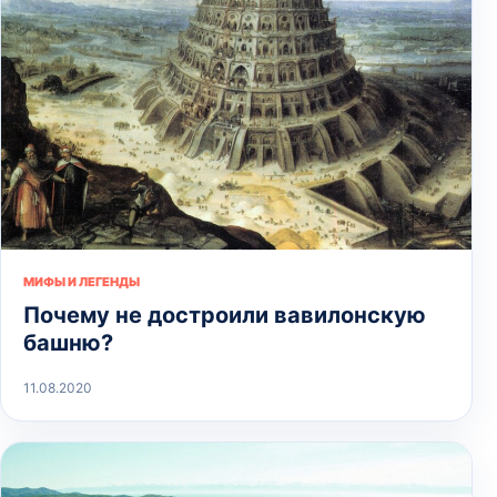
МИФЫ И ЛЕГЕНДЫ
Почему не достроили вавилонскую
башню?
11.08.2020