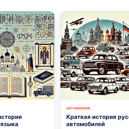
АВТОМОБИЛИ
история
Краткая история рус
 языка
автомобилей