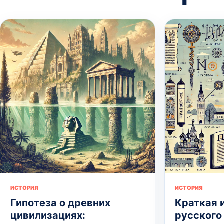
ИСТОРИЯ
ИСТОРИЯ
Гипотеза о древних
Краткая 
цивилизациях:
русского