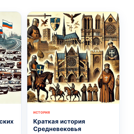
ИСТОРИЯ
ских
Краткая история
Средневековья