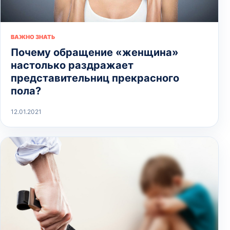
ВАЖНО ЗНАТЬ
Почему обращение «женщина»
настолько раздражает
представительниц прекрасного
пола?
12.01.2021