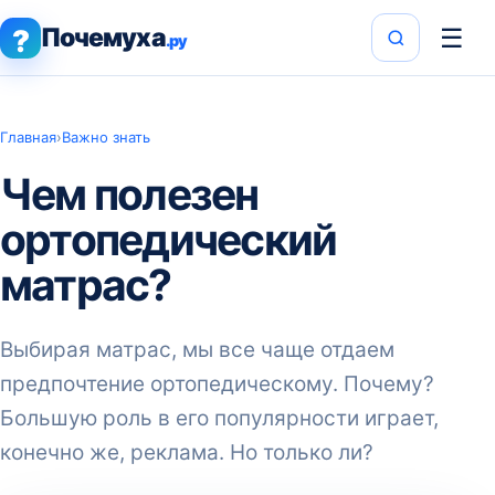
Почемуха
☰
?
.ру
Главная
›
Важно знать
Чем полезен
ортопедический
матрас?
Выбирая матрас, мы все чаще отдаем
предпочтение ортопедическому. Почему?
Большую роль в его популярности играет,
конечно же, реклама. Но только ли?