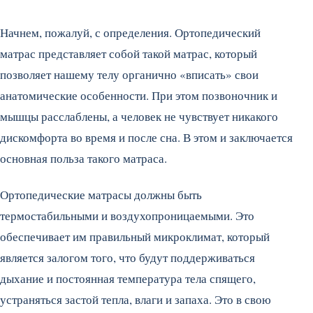
Начнем, пожалуй, с определения. Ортопедический
матрас представляет собой такой матрас, который
позволяет нашему телу органично «вписать» свои
анатомические особенности. При этом позвоночник и
мышцы расслаблены, а человек не чувствует никакого
дискомфорта во время и после сна. В этом и заключается
основная польза такого матраса.
Ортопедические матрасы должны быть
термостабильными и воздухопроницаемыми. Это
обеспечивает им правильный микроклимат, который
является залогом того, что будут поддерживаться
дыхание и постоянная температура тела спящего,
устраняться застой тепла, влаги и запаха. Это в свою