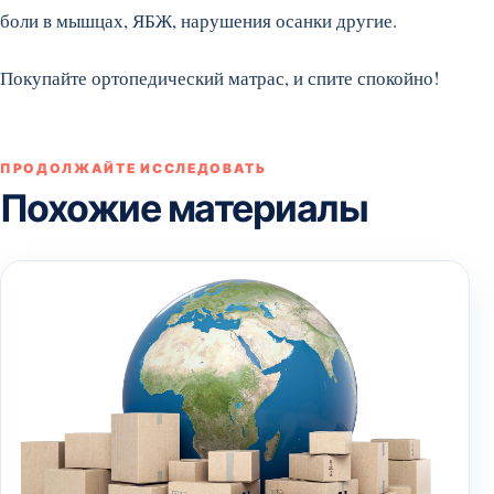
боли в мышцах, ЯБЖ, нарушения осанки другие.
Покупайте ортопедический матрас, и спите спокойно!
ПРОДОЛЖАЙТЕ ИССЛЕДОВАТЬ
Похожие материалы