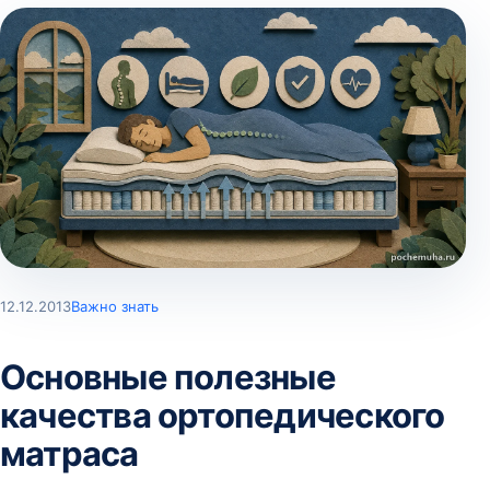
12.12.2013
Важно знать
Основные полезные
качества ортопедического
матраса