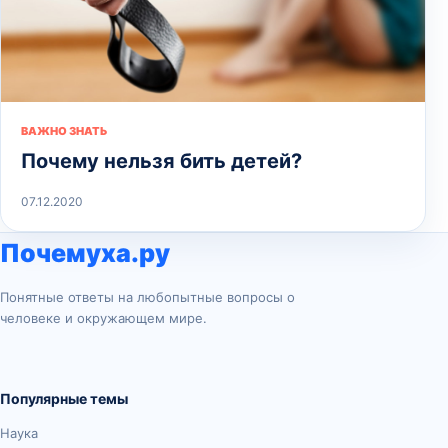
ВАЖНО ЗНАТЬ
Почему нельзя бить детей?
07.12.2020
Почемуха.ру
Понятные ответы на любопытные вопросы о
человеке и окружающем мире.
Популярные темы
Наука