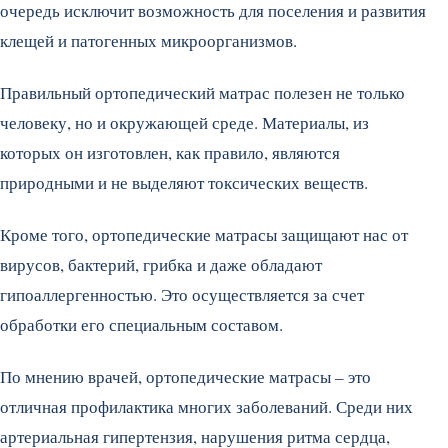
очередь исключит возможность для поселения и развития
клещей и патогенных микроорганизмов.
Правильный ортопедический матрас полезен не только
человеку, но и окружающей среде. Материалы, из
которых он изготовлен, как правило, являются
природными и не выделяют токсических веществ.
Кроме того, ортопедические матрасы защищают нас от
вирусов, бактерий, грибка и даже обладают
гипоаллергенностью. Это осуществляется за счет
обработки его специальным составом.
По мнению врачей, ортопедические матрасы – это
отличная профилактика многих заболеваний. Среди них
артериальная гипертензия, нарушения ритма сердца,