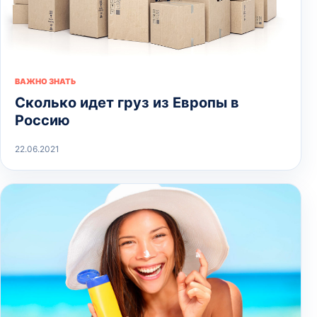
ВАЖНО ЗНАТЬ
Сколько идет груз из Европы в
Россию
22.06.2021