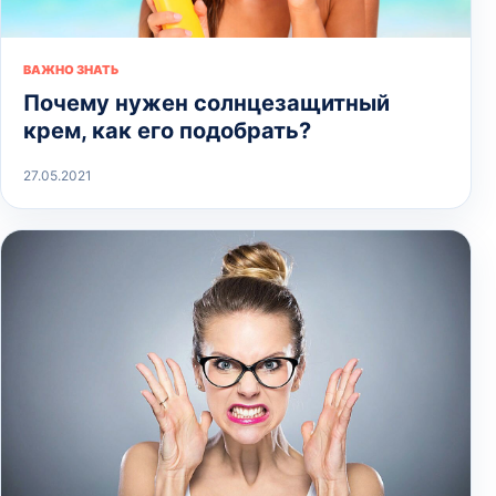
ВАЖНО ЗНАТЬ
Почему нужен солнцезащитный
крем, как его подобрать?
27.05.2021