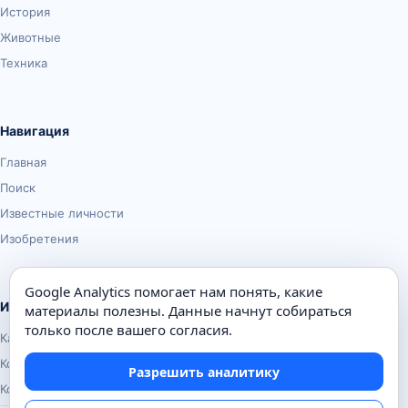
История
Животные
Техника
Навигация
Главная
Поиск
Известные личности
Изобретения
Google Analytics помогает нам понять, какие
Информация
материалы полезны. Данные начнут собираться
только после вашего согласия.
Карта сайта
Контакты
Разрешить аналитику
Конфиденциальность