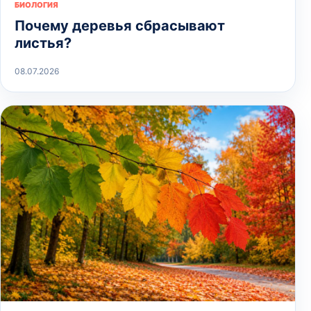
БИОЛОГИЯ
Почему деревья сбрасывают
листья?
08.07.2026