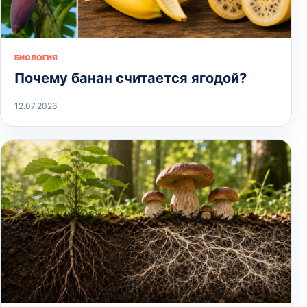
БИОЛОГИЯ
Почему банан считается ягодой?
12.07.2026