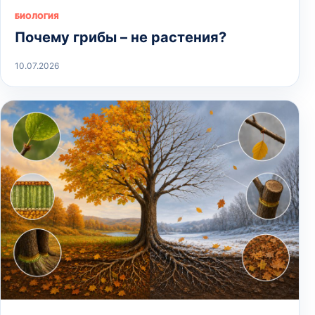
БИОЛОГИЯ
Почему грибы – не растения?
10.07.2026