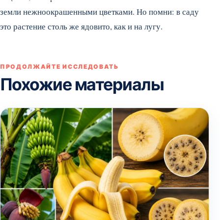
земли нежноокрашенными цветками. Но помни: в саду
это растение столь же ядовито, как и на лугу.
ПРОДОЛЖАЙТЕ ИССЛЕДОВАТЬ
Похожие материалы