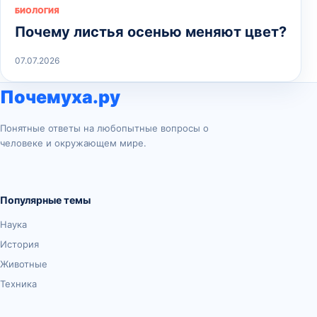
БИОЛОГИЯ
Почему листья осенью меняют цвет?
07.07.2026
Почемуха.ру
Понятные ответы на любопытные вопросы о
человеке и окружающем мире.
Популярные темы
Наука
История
Животные
Техника