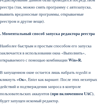
реестра (так, можно снять программу с автозапуска,
выявить вредоносные программы, открываемые
реестром и другие вещи).
. Моментальный способ запуска редактора реестра
Наиболее быстрым и простым способом его запуска
заключается в использовании окна «Выполнить»,
Win+R.
открываемого с помощью комбинации
В запущенном окне остается лишь набрать regedit и
«Ок»
кликнуть
, Enter как вариант. После этих нехитрых
действий и подтверждения запроса в контроле
(при включенном UAC)
пользовательских аккаунтов
,
будет запущен искомый редактор.