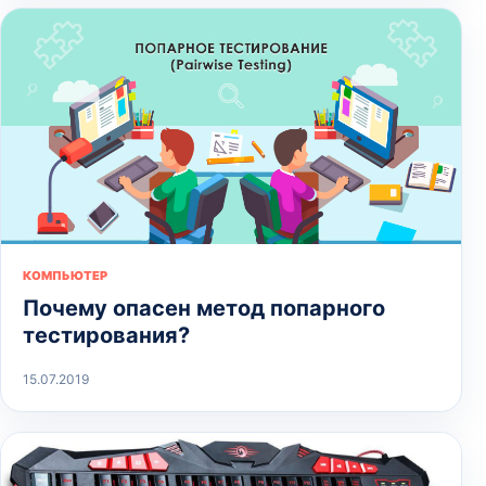
КОМПЬЮТЕР
Почему опасен метод попарного
тестирования?
15.07.2019