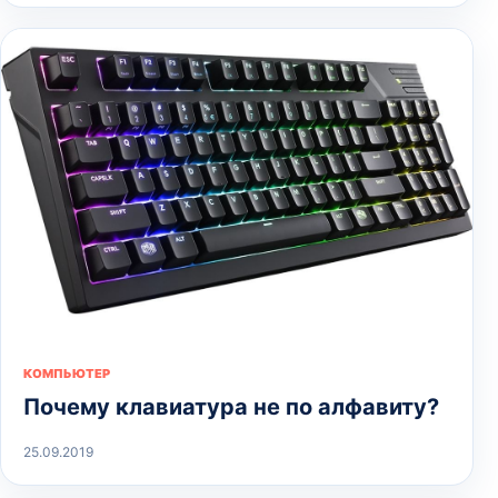
КОМПЬЮТЕР
Почему клавиатура не по алфавиту?
25.09.2019