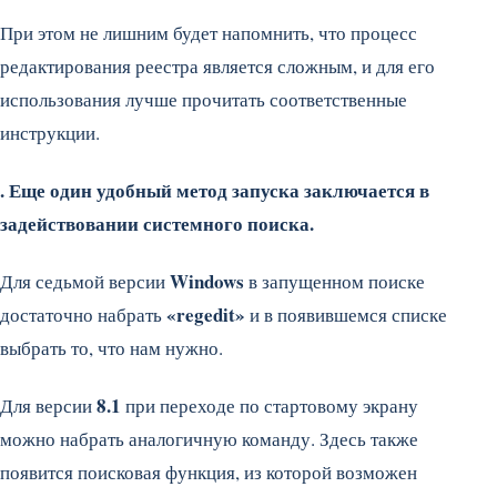
При этом не лишним будет напомнить, что процесс
редактирования реестра является сложным, и для его
использования лучше прочитать соответственные
инструкции.
. Еще один удобный метод запуска заключается в
задействовании системного поиска.
Windows
Для седьмой версии
в запущенном поиске
«regedit»
достаточно набрать
и в появившемся списке
выбрать то, что нам нужно.
8.1
Для версии
при переходе по стартовому экрану
можно набрать аналогичную команду. Здесь также
появится поисковая функция, из которой возможен