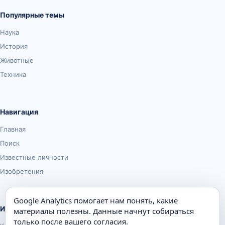
Популярные темы
Наука
История
Животные
Техника
Навигация
Главная
Поиск
Известные личности
Изобретения
Google Analytics помогает нам понять, какие
Информация
материалы полезны. Данные начнут собираться
только после вашего согласия.