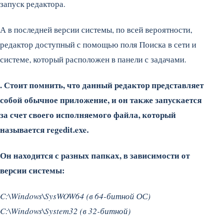
запуск редактора.
А в последней версии системы, по всей вероятности,
редактор доступный с помощью поля Поиска в сети и
системе, который расположен в панели с задачами.
. Стоит помнить, что данный редактор представляет
собой обычное приложение, и он также запускается
за счет своего исполняемого файла, который
называется
regedit.exe.
Он находится с разных папках, в зависимости от
версии системы:
C:\Windows\SysWOW64 (в 64-битной ОС)
C:\Windows\System32 (в 32-битной)