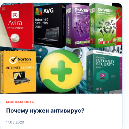
БЕЗОПАСНОСТЬ
Почему нужен антивирус?
11.03.2020