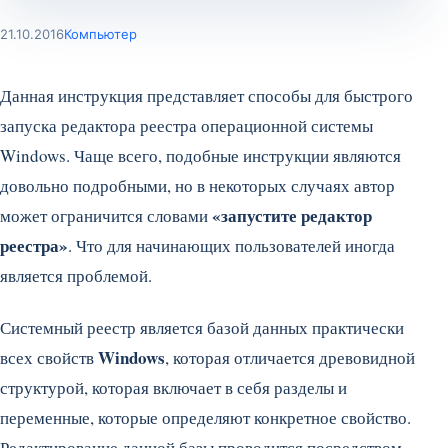
21.10.2016
Компьютер
Данная инструкция представляет способы для быстрого
запуска редактора реестра операционной системы
Windows. Чаще всего, подобные инструкции являются
довольно подробными, но в некоторых случаях автор
«запустите редактор
может ограничится словами
реестра»
. Что для начинающих пользователей иногда
является проблемой.
Системный реестр является базой данных практически
Windows
всех свойств
, которая отличается древовидной
структурой, которая включает в себя разделы и
переменные, которые определяют конкретное свойство.
Редактирование данной базы проводится посредством