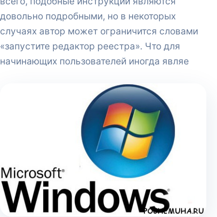
всего, подобные инструкции являются
довольно подробными, но в некоторых
случаях автор может ограничится словами
«запустите редактор реестра». Что для
начинающих пользователей иногда являе