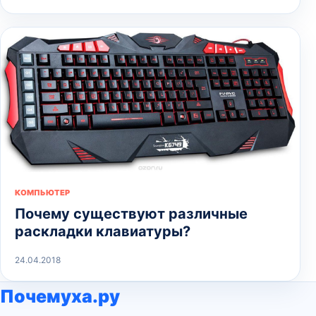
КОМПЬЮТЕР
Почему существуют различные
раскладки клавиатуры?
24.04.2018
Почемуха.ру