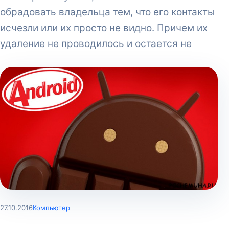
обрадовать владельца тем, что его контакты
исчезли или их просто не видно. Причем их
удаление не проводилось и остается не
27.10.2016
Компьютер