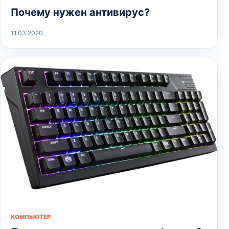
Почему нужен антивирус?
11.03.2020
КОМПЬЮТЕР