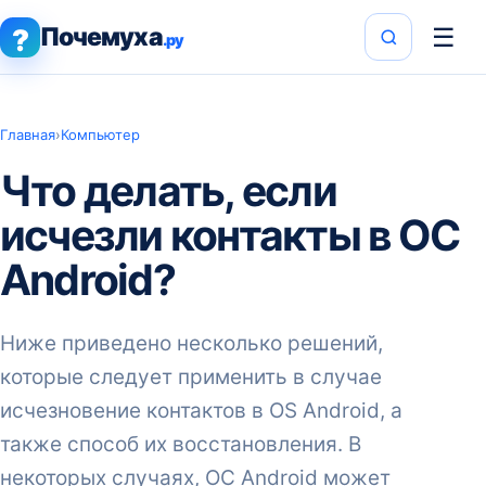
Почемуха
☰
?
.ру
Главная
›
Компьютер
Что делать, если
исчезли контакты в ОС
Android?
Ниже приведено несколько решений,
которые следует применить в случае
исчезновение контактов в OS Android, а
также способ их восстановления. В
некоторых случаях, ОС Android может