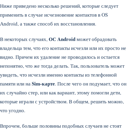
Ниже приведено несколько решений, которые следует
применить в случае исчезновение контактов в OS
Android, а также способ их восстановления.
ОС Android
В некоторых случаях,
может обрадовать
владельца тем, что его контакты исчезли или их просто не
видно. Причем их удаление не проводилось и остается
непонятно, что же тогда делать. Так, пользователь может
увидеть, что исчезли именно контакты из телефонной
Sim-карте
памяти или на
. После чего он подумает, что он
их случайно стер, или как вариант, этому помогли дети,
которые играли с устройством. В общем, решить можно,
что угодно.
Впрочем, больше половины подобных случаев не стоят