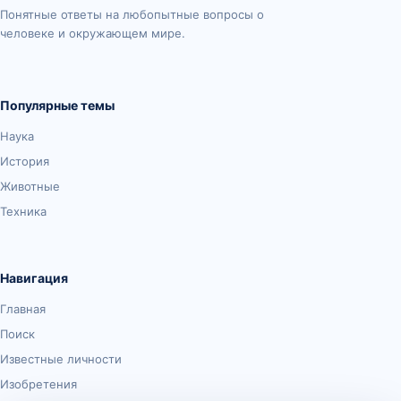
Понятные ответы на любопытные вопросы о
человеке и окружающем мире.
Популярные темы
Наука
История
Животные
Техника
Навигация
Главная
Поиск
Известные личности
Изобретения