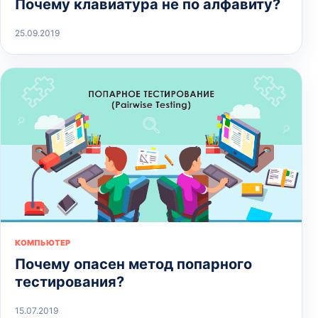
Почему клавиатура не по алфавиту?
25.09.2019
КОМПЬЮТЕР
Почему опасен метод попарного
тестирования?
15.07.2019