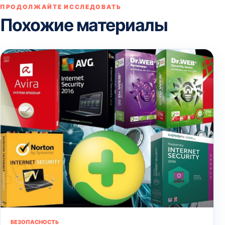
ПРОДОЛЖАЙТЕ ИССЛЕДОВАТЬ
Похожие материалы
БЕЗОПАСНОСТЬ