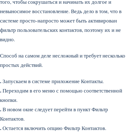
того, чтобы сокрушаться и начинать их долгое и
невыносимое восстановление. Ведь дело в том, что в
системе просто-напросто может быть активирован
фильтр пользовательских контактов, поэтому их и не
видно.
Способ на самом деле несложный и требует несколько
простых действий.
.
Запускаем в системе приложение Контакты.
.
Переходим в его меню с помощью соответственной
кнопки.
.
В новом окне следует перейти в пункт Фильтр
Контактов.
.
Остается включить опцию Фильтр Контактов.