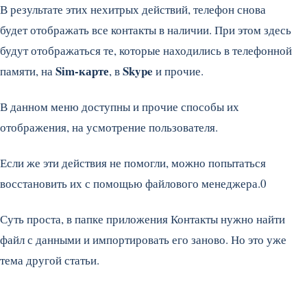
В результате этих нехитрых действий, телефон снова
будет отображать все контакты в наличии. При этом здесь
будут отображаться те, которые находились в телефонной
Sim-карте
Skype
памяти, на
, в
и прочие.
В данном меню доступны и прочие способы их
отображения, на усмотрение пользователя.
Если же эти действия не помогли, можно попытаться
восстановить их с помощью файлового менеджера.0
Суть проста, в папке приложения Контакты нужно найти
файл с данными и импортировать его заново. Но это уже
тема другой статьи.