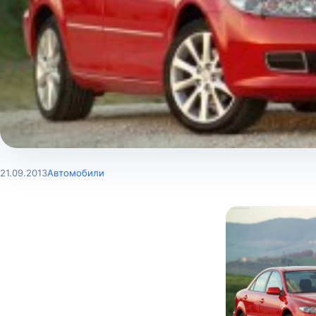
21.09.2013
Автомобили