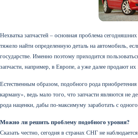
Нехватка запчастей – основная проблема сегодняшн
тяжело найти определенную деталь на автомобиль, ес
государстве. Именно поэтому приходится пользоватьс
запчасти, например, в Европе, а уже далее продают их
Естественным образом, подобного рода приобретения 
карману», ведь мало того, что запчасти являются не 
рода наценки, дабы по-максимуму заработать с одного 
Можно ли решить проблему подобного уровня?
Сказать честно, сегодня в странах СНГ не наблюдается 