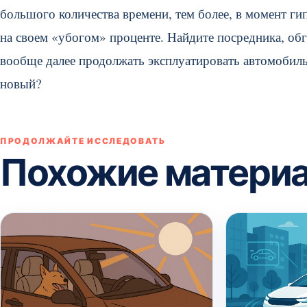
большого количества времени, тем более, в момент ги
на своем «убогом» проценте. Найдите посредника, обго
вообще далее продолжать эксплуатировать автомобиль
новый?
ПРОДОЛЖАЙТЕ ИССЛЕДОВАТЬ
Похожие матери