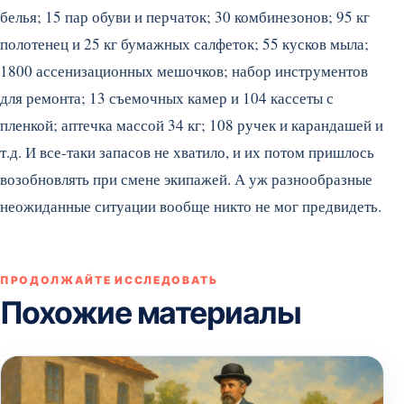
белья; 15 пар обуви и перчаток; 30 комбинезонов; 95 кг
полотенец и 25 кг бумажных салфеток; 55 кусков мыла;
1800 ассенизационных мешочков; набор инструментов
для ремонта; 13 съемочных камер и 104 кассеты с
пленкой; аптечка массой 34 кг; 108 ручек и карандашей и
т.д. И все-таки запасов не хватило, и их потом пришлось
возобновлять при смене экипажей. А уж разнообразные
неожиданные ситуации вообще никто не мог предвидеть.
ПРОДОЛЖАЙТЕ ИССЛЕДОВАТЬ
Похожие материалы