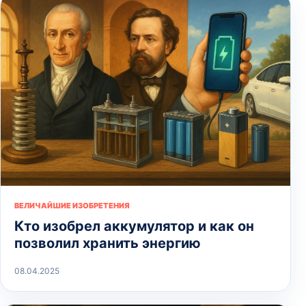
ВЕЛИЧАЙШИЕ ИЗОБРЕТЕНИЯ
Кто изобрел аккумулятор и как он
позволил хранить энергию
08.04.2025