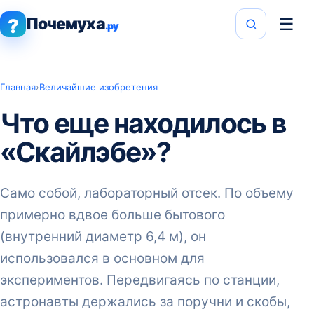
Почемуха
☰
?
.ру
Главная
›
Величайшие изобретения
Что еще находилось в
«Скайлэбе»?
Само собой, лабораторный отсек. По объему
примерно вдвое больше бытового
(внутренний диаметр 6,4 м), он
использовался в основном для
экспериментов. Передвигаясь по станции,
астронавты держались за поручни и скобы,