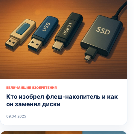
ВЕЛИЧАЙШИЕ ИЗОБРЕТЕНИЯ
Кто изобрел флеш-накопитель и как
он заменил диски
09.04.2025