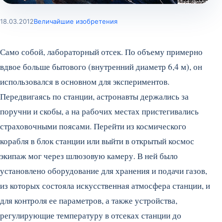
18.03.2012
Величайшие изобретения
Само собой, лабораторный отсек. По объему примерно
вдвое больше бытового (внутренний диаметр 6,4 м), он
использовался в основном для экспериментов.
Передвигаясь по станции, астронавты держались за
поручни и скобы, а на рабочих местах пристегивались
страховочными поясами. Перейти из космического
корабля в блок станции или выйти в открытый космос
экипаж мог через шлюзовую камеру.
В ней было
установлено оборудование для хранения и подачи газов,
из которых состояла искусственная атмосфера станции, и
для контроля ее параметров, а также устройства,
регулирующие температуру в отсеках станции до