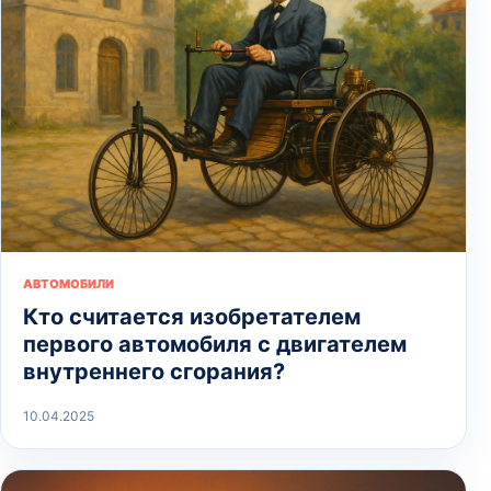
АВТОМОБИЛИ
Кто считается изобретателем
первого автомобиля с двигателем
внутреннего сгорания?
10.04.2025