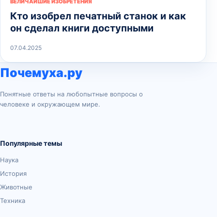
ВЕЛИЧАЙШИЕ ИЗОБРЕТЕНИЯ
Кто изобрел печатный станок и как
он сделал книги доступными
07.04.2025
Почемуха.ру
Понятные ответы на любопытные вопросы о
человеке и окружающем мире.
Популярные темы
Наука
История
Животные
Техника