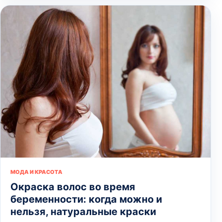
МОДА И КРАСОТА
Окраска волос во время
беременности: когда можно и
нельзя, натуральные краски