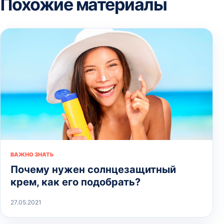
Похожие материалы
ВАЖНО ЗНАТЬ
Почему нужен солнцезащитный
крем, как его подобрать?
27.05.2021