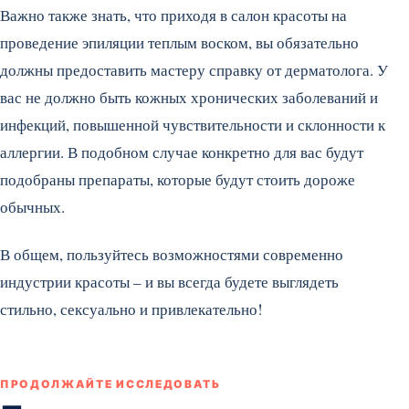
Важно также знать, что приходя в салон красоты на
проведение эпиляции теплым воском, вы обязательно
должны предоставить мастеру справку от дерматолога. У
вас не должно быть кожных хронических заболеваний и
инфекций, повышенной чувствительности и склонности к
аллергии. В подобном случае конкретно для вас будут
подобраны препараты, которые будут стоить дороже
обычных.
В общем, пользуйтесь возможностями современно
индустрии красоты – и вы всегда будете выглядеть
стильно, сексуально и привлекательно!
ПРОДОЛЖАЙТЕ ИССЛЕДОВАТЬ