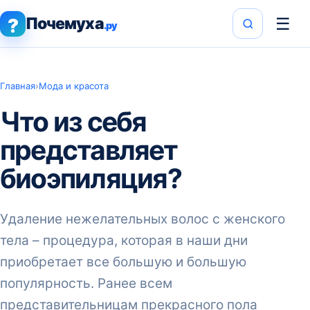
Почемуха
☰
?
.ру
Главная
›
Мода и красота
Что из себя
представляет
биоэпиляция?
Удаление нежелательных волос с женского
тела – процедура, которая в наши дни
приобретает все большую и большую
популярность. Ранее всем
представительницам прекрасного пола