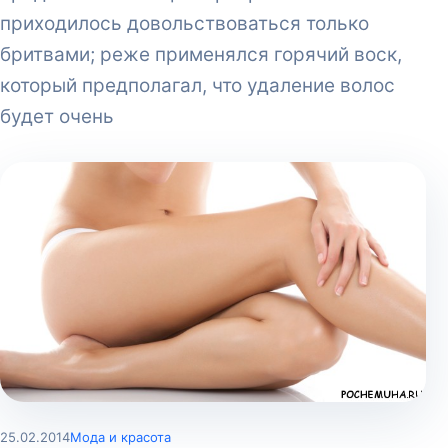
приходилось довольствоваться только
бритвами; реже применялся горячий воск,
который предполагал, что удаление волос
будет очень
25.02.2014
Мода и красота