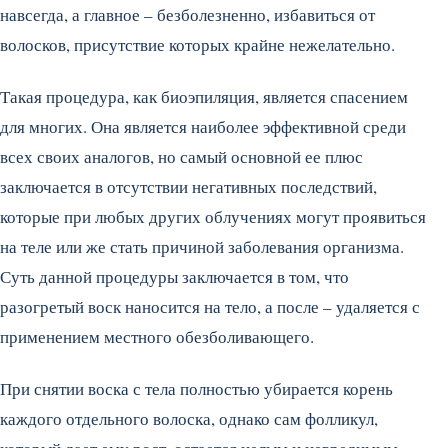
навсегда, а главное – безболезненно, избавиться от
волосков, присутствие которых крайне нежелательно.
Такая процедура, как биоэпиляция, является спасением
для многих. Она является наиболее эффективной среди
всех своих аналогов, но самый основной ее плюс
заключается в отсутствии негативных последствий,
которые при любых других облучениях могут проявиться
на теле или же стать причиной заболевания организма.
Суть данной процедуры заключается в том, что
разогретый воск наносится на тело, а после – удаляется с
применением местного обезболивающего.
При снятии воска с тела полностью убирается корень
каждого отдельного волоска, однако сам фолликул,