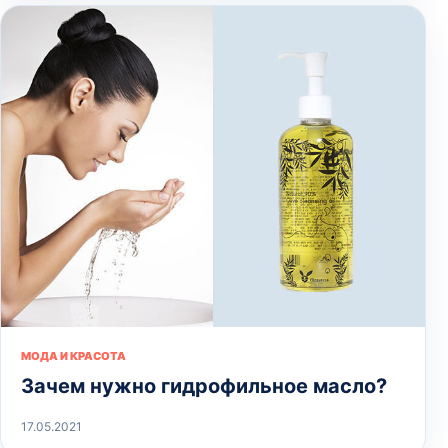
МОДА И КРАСОТА
Зачем нужно гидрофильное масло?
17.05.2021