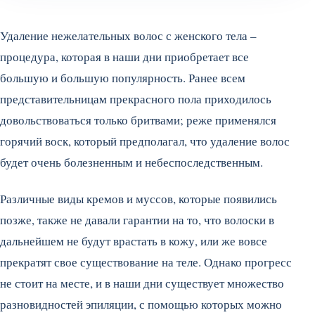
Удаление нежелательных волос с женского тела –
процедура, которая в наши дни приобретает все
большую и большую популярность. Ранее всем
представительницам прекрасного пола приходилось
довольствоваться только бритвами; реже применялся
горячий воск, который предполагал, что удаление волос
будет очень болезненным и небеспоследственным.
Различные виды кремов и муссов, которые появились
позже, также не давали гарантии на то, что волоски в
дальнейшем не будут врастать в кожу, или же вовсе
прекратят свое существование на теле. Однако прогресс
не стоит на месте, и в наши дни существует множество
разновидностей эпиляции, с помощью которых можно