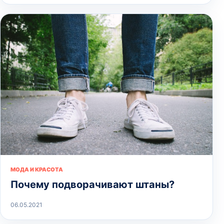
МОДА И КРАСОТА
Почему подворачивают штаны?
06.05.2021