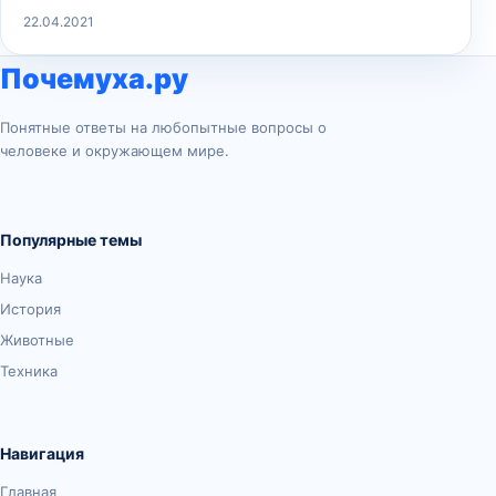
22.04.2021
Почемуха.ру
Понятные ответы на любопытные вопросы о
человеке и окружающем мире.
Популярные темы
Наука
История
Животные
Техника
Навигация
Главная