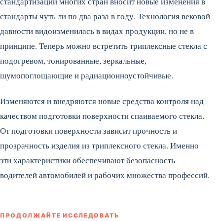
стандартизации многих стран вносит новые изменения в
стандарты чуть ли по два раза в году. Технология вековой
давности видоизменилась в видах продукции, но не в
принципе. Теперь можно встретить триплексные стекла с
подогревом, тонированные, зеркальные,
шумопоглощающие и радиационноустойчивые.
Изменяются и внедряются новые средства контроля над
качеством подготовки поверхности спаиваемого стекла.
От подготовки поверхности зависит прочность и
прозрачность изделия из триплексного стекла. Именно
эти характеристики обеспечивают безопасность
водителей автомобилей и рабочих множества профессий.
ПРОДОЛЖАЙТЕ ИССЛЕДОВАТЬ