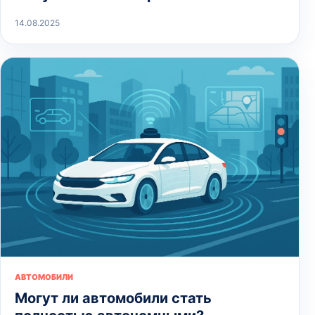
14.08.2025
АВТОМОБИЛИ
Могут ли автомобили стать