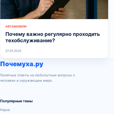
АВТОМОБИЛИ
Почему важно регулярно проходить
техобслуживание?
27.05.2025
Почемуха.ру
Понятные ответы на любопытные вопросы о
человеке и окружающем мире.
Популярные темы
Наука