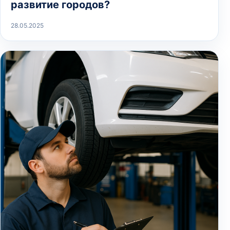
развитие городов?
28.05.2025