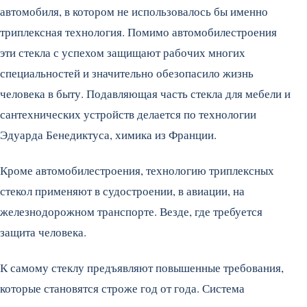
автомобиля, в котором не использовалось бы именно
триплексная технология. Помимо автомобилестроения
эти стекла с успехом защищают рабочих многих
специальностей и значительно обезопасило жизнь
человека в быту. Подавляющая часть стекла для мебели и
сантехнических устройств делается по технологии
Эдуарда Бенедиктуса, химика из Франции.
Кроме автомобилестроения, технологию триплексных
стекол применяют в судостроении, в авиации, на
железнодорожном транспорте. Везде, где требуется
защита человека.
К самому стеклу предъявляют повышенные требования,
которые становятся строже год от года. Система