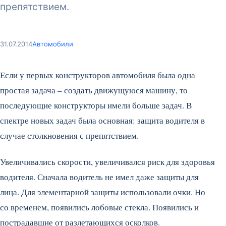
препятствием.
31.07.2014
Автомобили
Если у первых конструкторов автомобиля была одна
простая задача – создать движущуюся машину, то
последующие конструкторы имели больше задач. В
спектре новых задач была основная: защита водителя в
случае столкновения с препятствием.
Увеличивались скорости, увеличивался риск для здоровья
водителя. Сначала водитель не имел даже защиты для
лица. Для элементарной защиты использовали очки. Но
со временем, появились лобовые стекла. Появились и
пострадавшие от разлетающихся осколков.