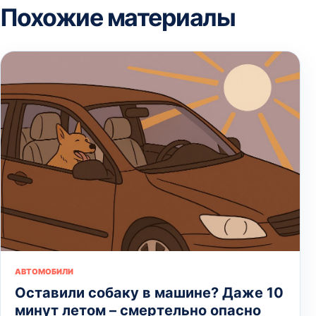
Похожие материалы
АВТОМОБИЛИ
Оставили собаку в машине? Даже 10
минут летом – смертельно опасно