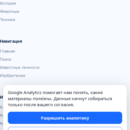
История
Животные
Техника
Навигация
Главная
Поиск
Известные личности
Изобретения
Google Analytics помогает нам понять, какие
Информация
материалы полезны. Данные начнут собираться
только после вашего согласия.
Карта сайта
Контакты
Разрешить аналитику
Конфиденциальность