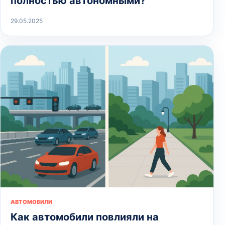
полностью автономными?
29.05.2025
АВТОМОБИЛИ
Как автомобили повлияли на