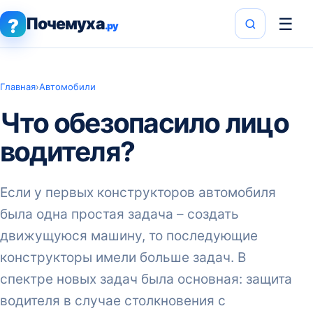
Почемуха
☰
?
.ру
Главная
›
Автомобили
Что обезопасило лицо
водителя?
Если у первых конструкторов автомобиля
была одна простая задача – создать
движущуюся машину, то последующие
конструкторы имели больше задач. В
спектре новых задач была основная: защита
водителя в случае столкновения с