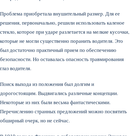
Проблема приобретала внушительный размер. Для ее
решения, первоначально, решили использовать каленое
стекло, которое при ударе разлетается на мелкие кусочки,
которые не могли существенно поранить водителя. Это
был достаточно практичный прием по обеспечению
безопасности. Но оставалась опасность травмирования
глаз водителя.
Поиск выхода из положения был долгим и
дорогостоящим. Выдвигались различные концепции.
Некоторые из них были весьма фантастическими.
Перечислению странных предложений можно посвятить
обширный очерк, но не сейчас.