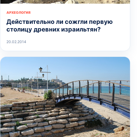
АРХЕОЛОГИЯ
Действительно ли сожгли первую
столицу древних израильтян?
20.02.2014