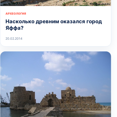
АРХЕОЛОГИЯ
Насколько древним оказался город
Яффа?
20.02.2014