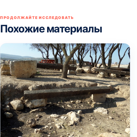
ПРОДОЛЖАЙТЕ ИССЛЕДОВАТЬ
Похожие материалы