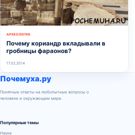
АРХЕОЛОГИЯ
Почему кориандр вкладывали в
гробницы фараонов?
17.02.2014
Почемуха.ру
Понятные ответы на любопытные вопросы о
человеке и окружающем мире.
Популярные темы
Наука