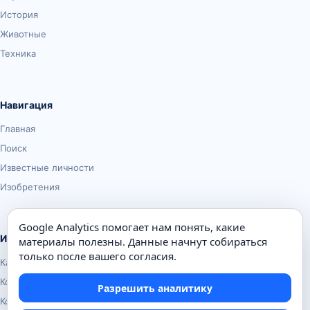
История
Животные
Техника
Навигация
Главная
Поиск
Известные личности
Изобретения
Google Analytics помогает нам понять, какие
Информация
материалы полезны. Данные начнут собираться
только после вашего согласия.
Карта сайта
Контакты
Разрешить аналитику
Конфиденциальность