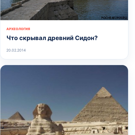
АРХЕОЛОГИЯ
Что скрывал древний Сидон?
20.02.2014