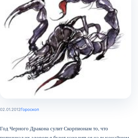
02.01.2012
Гороскоп
Год Черного Дракона сулит Скорпионам то, что
потенциал их здоровья будет находиться на высочайшем