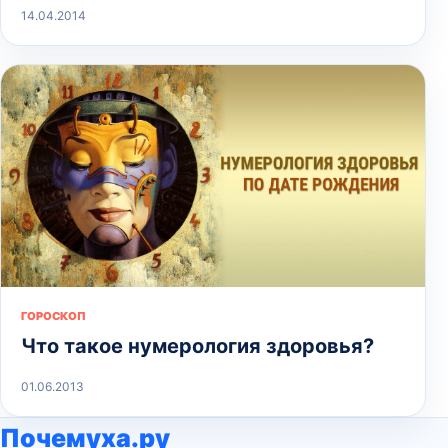
14.04.2014
ГОРОСКОП
Что такое нумерология здоровья?
01.06.2013
Почемуха.ру