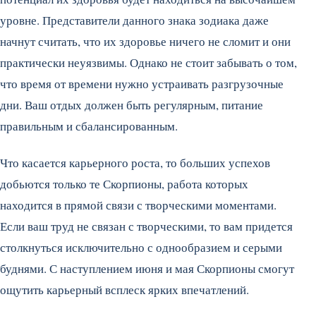
уровне. Представители данного знака зодиака даже
начнут считать, что их здоровье ничего не сломит и они
практически неуязвимы. Однако не стоит забывать о том,
что время от времени нужно устраивать разгрузочные
дни. Ваш отдых должен быть регулярным, питание
правильным и сбалансированным.
Что касается карьерного роста, то больших успехов
добьются только те Скорпионы, работа которых
находится в прямой связи с творческими моментами.
Если ваш труд не связан с творческими, то вам придется
столкнуться исключительно с однообразием и серыми
буднями. С наступлением июня и мая Скорпионы смогут
ощутить карьерный всплеск ярких впечатлений.