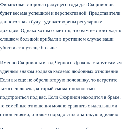
Финансовая сторона грядущего года для Скорпионов
будет весьма успешной и перспективной. Представители
данного знака будут удовлетворены регулярным
доходом. Однако хотим отметить, что вам не стоит ждать
слишком большой прибыли в противном случае ваши
убытки станут еще больше.
Именно Скорпионы в год Черного Дракона станут самым
удачным знаком зодиака касаемо любовных отношений.
Если вы еще не обрели вторую половинку, то встретите
такого человека, который сможет полностью
подстроиться под вас. Если Скорпион находится в браке,
то семейные отношения можно сравнить с идеальными
отношениями, и только порадоваться за такую идиллию.