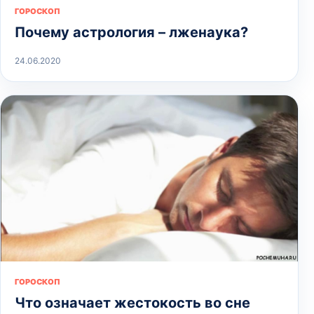
ГОРОСКОП
Почему астрология – лженаука?
24.06.2020
ГОРОСКОП
Что означает жестокость во сне