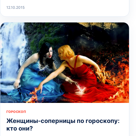
12.10.2015
ГОРОСКОП
Женщины-соперницы по гороскопу:
кто они?