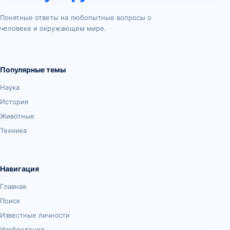
Понятные ответы на любопытные вопросы о
человеке и окружающем мире.
Популярные темы
Наука
История
Животные
Техника
Навигация
Главная
Поиск
Известные личности
Изобретения