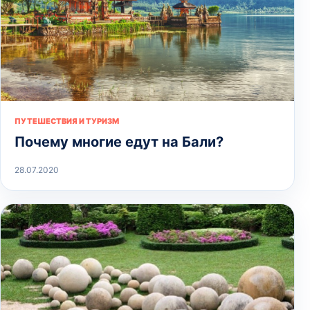
ПУТЕШЕСТВИЯ И ТУРИЗМ
Почему многие едут на Бали?
28.07.2020