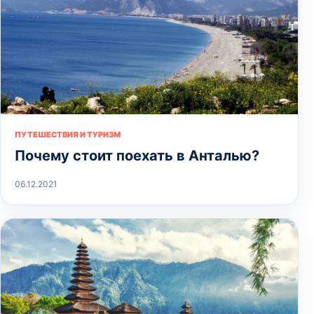
ПУТЕШЕСТВИЯ И ТУРИЗМ
Почему стоит поехать в Анталью?
06.12.2021