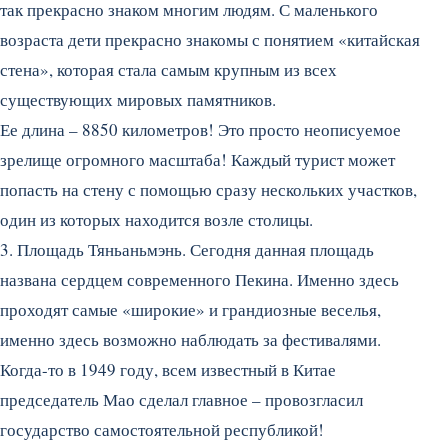
так прекрасно знаком многим людям. С маленького
возраста дети прекрасно знакомы с понятием «китайская
стена», которая стала самым крупным из всех
существующих мировых памятников.
Ее длина – 8850 километров! Это просто неописуемое
зрелище огромного масштаба! Каждый турист может
попасть на стену с помощью сразу нескольких участков,
один из которых находится возле столицы.
3. Площадь Тяньаньмэнь. Сегодня данная площадь
названа сердцем современного Пекина. Именно здесь
проходят самые «широкие» и грандиозные веселья,
именно здесь возможно наблюдать за фестивалями.
Когда-то в 1949 году, всем известный в Китае
председатель Мао сделал главное – провозгласил
государство самостоятельной республикой!