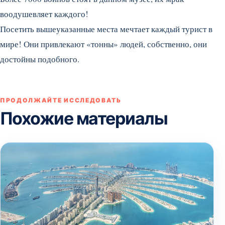
воодушевляет каждого!
Посетить вышеуказанные места мечтает каждый турист в
мире! Они привлекают «тонны» людей, собственно, они
достойны подобного.
ПРОДОЛЖАЙТЕ ИССЛЕДОВАТЬ
Похожие материалы