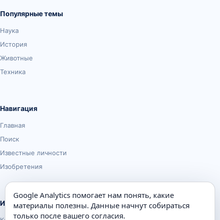
Популярные темы
Наука
История
Животные
Техника
Навигация
Главная
Поиск
Известные личности
Изобретения
Google Analytics помогает нам понять, какие
Информация
материалы полезны. Данные начнут собираться
только после вашего согласия.
Карта сайта