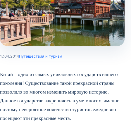
17.04.2014
Путешествия и туризм
Китай – одно из самых уникальных государств нашего
поколения! Существование такой прекрасной страны
позволило во многом изменить мировую историю.
Данное государство закрепилось в уме многих, именно
поэтому невероятное количество туристов ежедневно
посещают эти прекрасные места.