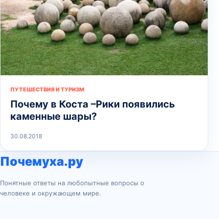
ПУТЕШЕСТВИЯ И ТУРИЗМ
Почему в Коста –Рики появились
каменные шары?
30.08.2018
Почемуха.ру
Понятные ответы на любопытные вопросы о
человеке и окружающем мире.