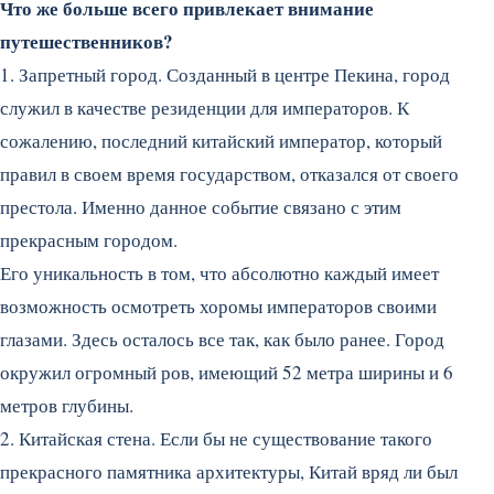
Что же больше всего привлекает внимание
путешественников?
1. Запретный город. Созданный в центре Пекина, город
служил в качестве резиденции для императоров. К
сожалению, последний китайский император, который
правил в своем время государством, отказался от своего
престола. Именно данное событие связано с этим
прекрасным городом.
Его уникальность в том, что абсолютно каждый имеет
возможность осмотреть хоромы императоров своими
глазами. Здесь осталось все так, как было ранее. Город
окружил огромный ров, имеющий 52 метра ширины и 6
метров глубины.
2. Китайская стена. Если бы не существование такого
прекрасного памятника архитектуры, Китай вряд ли был