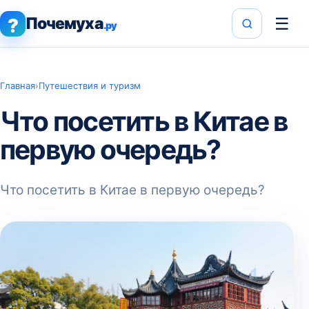
Почемуха
☰
?
.ру
Главная
›
Путешествия и туризм
Что посетить в Китае в
первую очередь?
Что посетить в Китае в первую очередь?