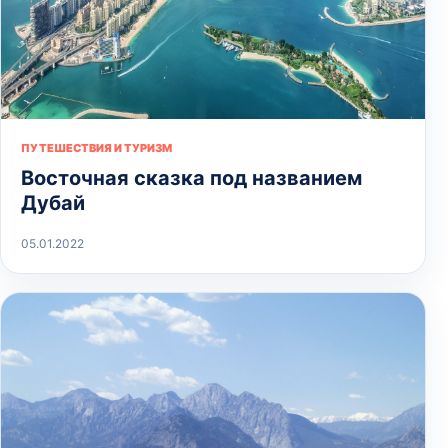
ПУТЕШЕСТВИЯ И ТУРИЗМ
Восточная сказка под названием
Дубай
05.01.2022