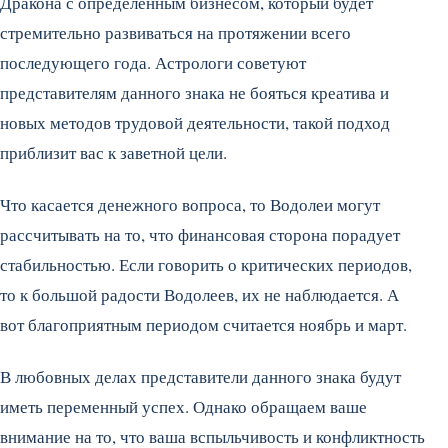
Дракона с определенным бизнесом, который будет
стремительно развиваться на протяжении всего
последующего года. Астрологи советуют
представителям данного знака не бояться креатива и
новых методов трудовой деятельности, такой подход
приблизит вас к заветной цели.
Что касается денежного вопроса, то Водолеи могут
рассчитывать на то, что финансовая сторона порадует
стабильностью. Если говорить о критических периодов,
то к большой радости Водолеев, их не наблюдается. А
вот благоприятным периодом считается ноябрь и март.
В любовных делах представители данного знака будут
иметь переменный успех. Однако обращаем ваше
внимание на то, что ваша вспыльчивость и конфликтность