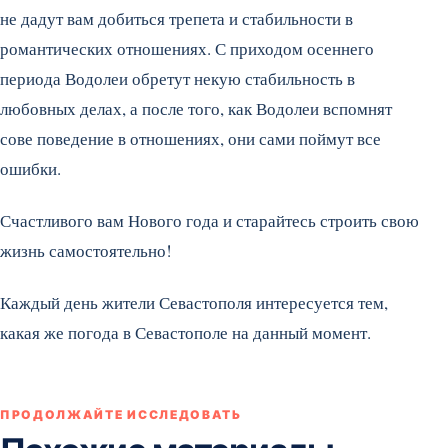
не дадут вам добиться трепета и стабильности в
романтических отношениях. С приходом осеннего
периода Водолеи обретут некую стабильность в
любовных делах, а после того, как Водолеи вспомнят
сове поведение в отношениях, они сами поймут все
ошибки.
Счастливого вам Нового года и старайтесь строить свою
жизнь самостоятельно!
Каждый день жители Севастополя интересуется тем,
какая же погода в Севастополе на данный момент.
ПРОДОЛЖАЙТЕ ИССЛЕДОВАТЬ