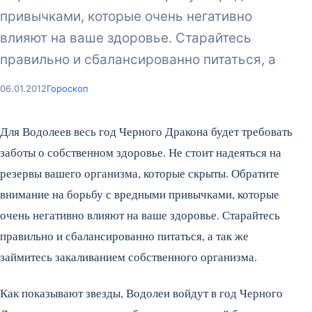
привычками, которые очень негативно
влияют на ваше здоровье. Старайтесь
правильно и сбалансированно питаться, а
06.01.2012
Гороскоп
Для Водолеев весь год Черного Дракона будет требовать
заботы о собственном здоровье. Не стоит надеяться на
резервы вашего организма, которые скрыты. Обратите
внимание на борьбу с вредными привычками, которые
очень негативно влияют на ваше здоровье. Старайтесь
правильно и сбалансированно питаться, а так же
займитесь закаливанием собственного организма.
Как показывают звезды, Водолеи войдут в год Черного