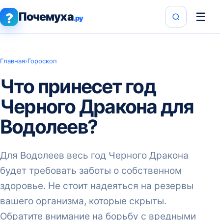
Почемуха
☰
?
.ру
Главная
›
Гороскоп
Что принесет год
Черного Дракона для
Водолеев?
Для Водолеев весь год Черного Дракона
будет требовать заботы о собственном
здоровье. Не стоит надеяться на резервы
вашего организма, которые скрыты.
Обратите внимание на борьбу с вредными