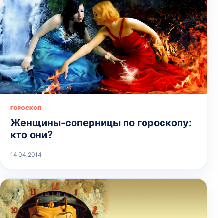
ГОРОСКОП
Женщины-соперницы по гороскопу:
кто они?
14.04.2014