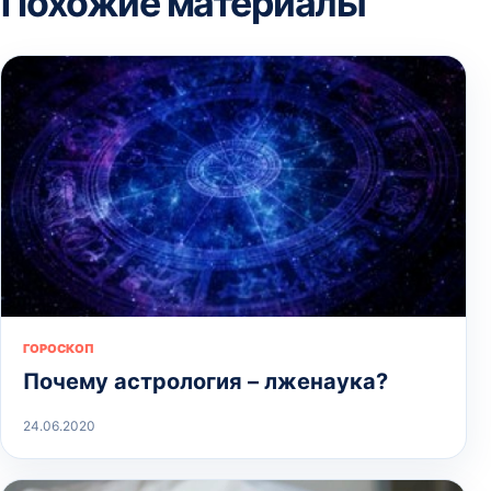
Похожие материалы
ГОРОСКОП
Почему астрология – лженаука?
24.06.2020