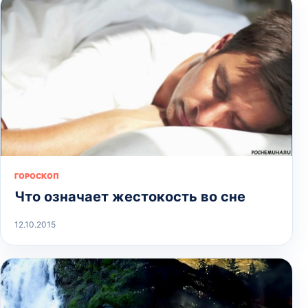
ГОРОСКОП
Что означает жестокость во сне
12.10.2015