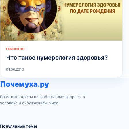
ГОРОСКОП
Что такое нумерология здоровья?
01.06.2013
Почемуха.ру
Понятные ответы на любопытные вопросы о
человеке и окружающем мире.
Популярные темы