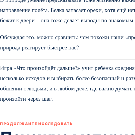
направление полёта. Белка запасает орехи, хотя ещё не
бежит к двери – она тоже делает выводы по знакомым 
Обсуждая это, можно сравнить: чем похожи наши «предс
природа реагирует быстрее нас?
Игра «Что произойдёт дальше?» учит ребёнка соединят
несколько исходов и выбирать более безопасный и раз
общении с людьми, и в любом деле, где важно думать н
произойти через шаг.
ПРОДОЛЖАЙТЕ ИССЛЕДОВАТЬ