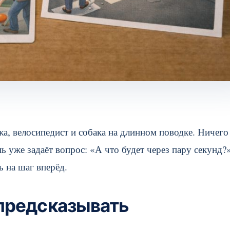
жа, велосипедист и собака на длинном поводке. Ничего
 уже задаёт вопрос: «А что будет через пару секунд?
 на шаг вперёд.
предсказывать