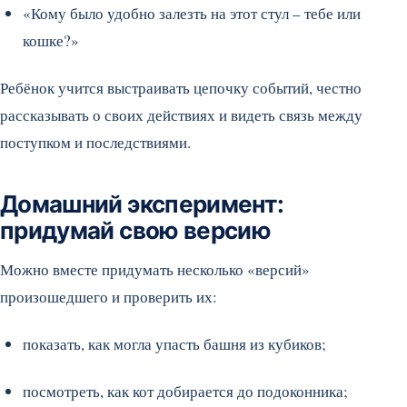
«Кому было удобно залезть на этот стул – тебе или
кошке?»
Ребёнок учится выстраивать цепочку событий, честно
рассказывать о своих действиях и видеть связь между
поступком и последствиями.
Домашний эксперимент:
придумай свою версию
Можно вместе придумать несколько «версий»
произошедшего и проверить их:
показать, как могла упасть башня из кубиков;
посмотреть, как кот добирается до подоконника;