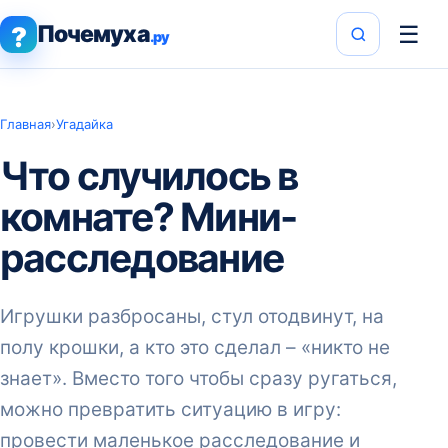
Почемуха
☰
?
.ру
Главная
›
Угадайка
Что случилось в
комнате? Мини-
расследование
Игрушки разбросаны, стул отодвинут, на
полу крошки, а кто это сделал – «никто не
знает». Вместо того чтобы сразу ругаться,
можно превратить ситуацию в игру:
провести маленькое расследование и