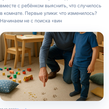
вместе с ребёнком выяснить, что случилось
в комнате. Первые улики: что изменилось?
Начинаем не с поиска «вин