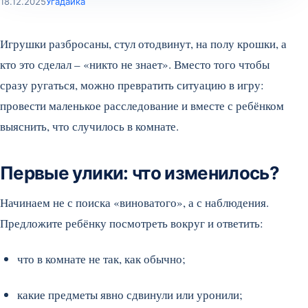
18.12.2025
Угадайка
Игрушки разбросаны, стул отодвинут, на полу крошки, а
кто это сделал – «никто не знает». Вместо того чтобы
сразу ругаться, можно превратить ситуацию в игру:
провести маленькое расследование и вместе с ребёнком
выяснить, что случилось в комнате.
Первые улики: что изменилось?
Начинаем не с поиска «виноватого», а с наблюдения.
Предложите ребёнку посмотреть вокруг и ответить:
что в комнате не так, как обычно;
какие предметы явно сдвинули или уронили;