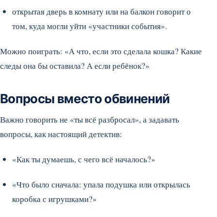
открытая дверь в комнату или на балкон говорит о
том, куда могли уйти «участники события».
Можно поиграть: «А что, если это сделала кошка? Какие
следы она бы оставила? А если ребёнок?»
Вопросы вместо обвинений
Важно говорить не «ты всё разбросал», а задавать
вопросы, как настоящий детектив:
«Как ты думаешь, с чего всё началось?»
«Что было сначала: упала подушка или открылась
коробка с игрушками?»