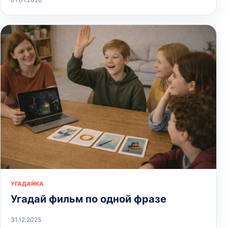
УГАДАЙКА
Угадай фильм по одной фразе
31.12.2025