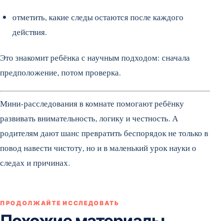
отметить, какие следы остаются после каждого
действия.
Это знакомит ребёнка с научным подходом: сначала
предположение, потом проверка.
Мини-расследования в комнате помогают ребёнку
развивать внимательность, логику и честность. А
родителям дают шанс превратить беспорядок не только в
повод навести чистоту, но и в маленький урок науки о
следах и причинах.
ПРОДОЛЖАЙТЕ ИССЛЕДОВАТЬ
Похожие материалы