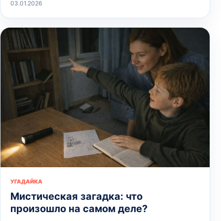
03.01.2026
УГАДАЙКА
Мистическая загадка: что
произошло на самом деле?