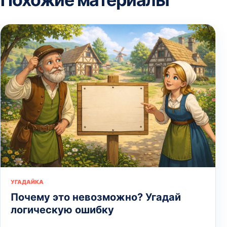
УГАДАЙКА
Почему это невозможно? Угадай
логическую ошибку