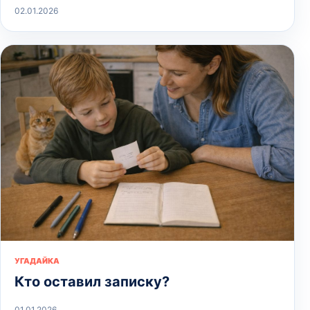
02.01.2026
УГАДАЙКА
Кто оставил записку?
01.01.2026