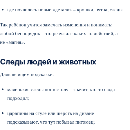
где появились новые «детали» – крошки, пятна, следы.
Так ребёнок учится замечать изменения и понимать:
любой беспорядок – это результат каких-то действий, а
не «магия».
Следы людей и животных
Дальше ищем подсказки:
маленькие следы ног к столу – значит, кто-то сюда
подходил;
царапины на стуле или шерсть на диване
подсказывают, что тут побывал питомец;