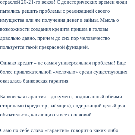
отраслей 20-21-го веков! С доисторических времен люди
пытались решить проблемы с реализацией своего
имущества или же получения денег в займы. Мысль о
возможности создания кредита пришла в головы
довольно давно, причем до сих пор человечество
пользуется такой прекрасной функцией.
Однако кредит – не самая универсальная проблема! Еще
более привлекательной «мелочью» среди существующих
оказалась банковская гарантия.
Банковская гарантия – документ, подписанный обеими
сторонами (кредитор, заёмщик), содержащий целый ряд
обязательств, касающихся всех сословий.
Само по себе слово «гарантия» говорит о каких-либо