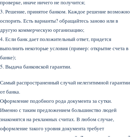
проверке, иначе ничего не получится;
3. Решение, принятое банком. Каждое решение возможно
оспорить. Есть варианты? обращайтесь заново или в
другую коммерческую организацию;
4. Если банк дает положительный ответ, придется
выполнить некоторые условия (пример: открытие счета в
банке);
5. Выдача банковской гарантии.
Самый распространенный случай нелегитимной гарантии
от банка.
Оформление подобного рода документа за сутки.
Именно с таким предложением большинство людей
знакомятся на рекламных считах. В любом случае,
оформление такого уровня документа требует