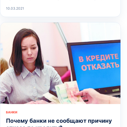
10.03.2021
БАНКИ
Почему банки не сообщают причину