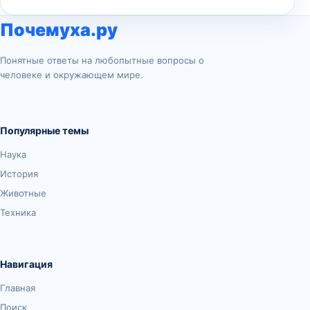
Почемуха.ру
Понятные ответы на любопытные вопросы о
человеке и окружающем мире.
Популярные темы
Наука
История
Животные
Техника
Навигация
Главная
Поиск