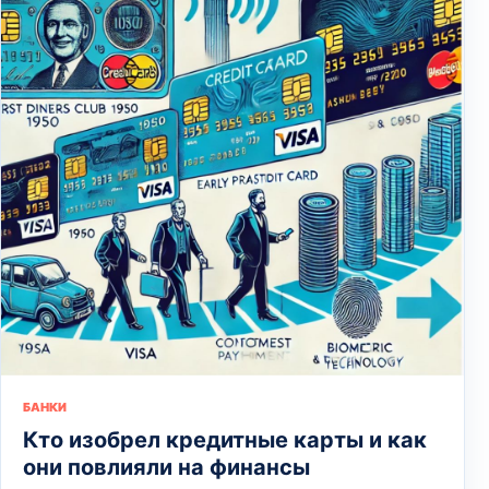
БАНКИ
Кто изобрел кредитные карты и как
они повлияли на финансы