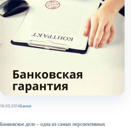
19.03.2014
Банки
Банковское дело – одна из самых перспективных