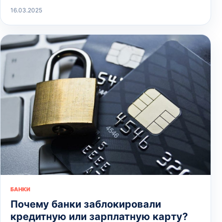
16.03.2025
БАНКИ
Почему банки заблокировали
кредитную или зарплатную карту?