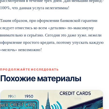
рассмотрения в течение трех дней. Дан меньший период?
100%, что данная услуга нелегитимна!
Таким образом, при оформлении банковской гарантии
следует отнестись ко всем «деталям» по-максимуму
внимательно и серьёзно. Сегодня это даже хуже, нежели
оформление простого кредита, поэтому упускать каждую
«мелочь» невозможно!
ПРОДОЛЖАЙТЕ ИССЛЕДОВАТЬ
Похожие материалы