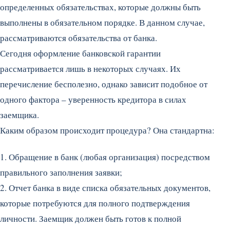
определенных обязательствах, которые должны быть
выполнены в обязательном порядке. В данном случае,
рассматриваются обязательства от банка.
Сегодня оформление банковской гарантии
рассматривается лишь в некоторых случаях. Их
перечисление бесполезно, однако зависит подобное от
одного фактора – уверенность кредитора в силах
заемщика.
Каким образом происходит процедура? Она стандартна:
1. Обращение в банк (любая организация) посредством
правильного заполнения заявки;
2. Отчет банка в виде списка обязательных документов,
которые потребуются для полного подтверждения
личности. Заемщик должен быть готов к полной