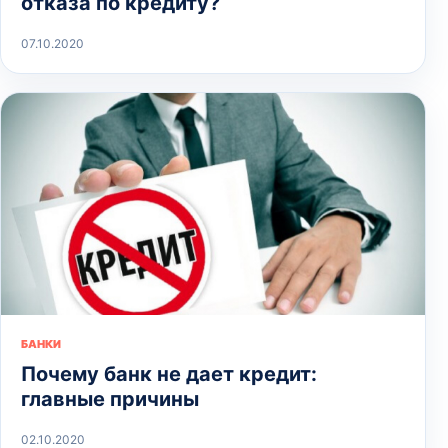
отказа по кредиту?
07.10.2020
БАНКИ
Почему банк не дает кредит:
главные причины
02.10.2020