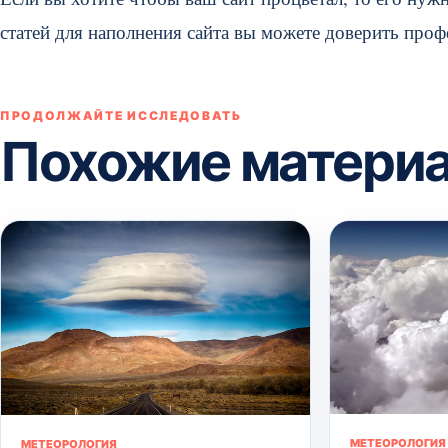
статей для наполнения сайта вы можете доверить про
ПРОДОЛЖАЙТЕ ИССЛЕДОВАТЬ
Похожие матери
МЕТЕОРОЛОГИЯ
МЕТЕОРОЛОГИЯ