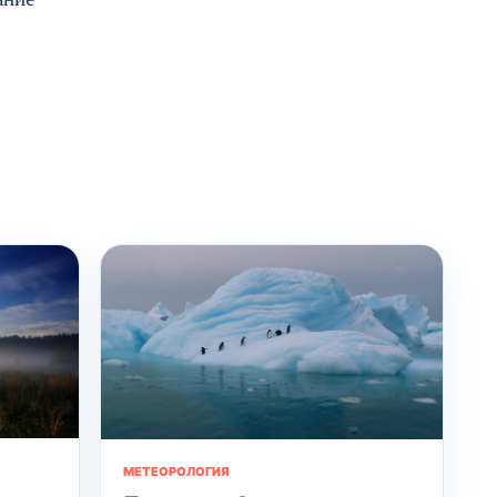
МЕТЕОРОЛОГИЯ