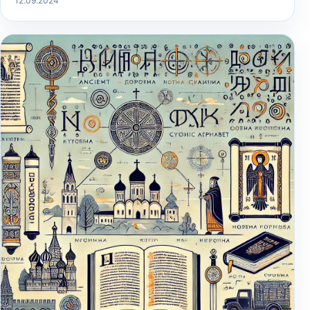
12.09.2024