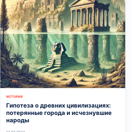
ИСТОРИЯ
Гипотеза о древних цивилизациях:
потерянные города и исчезнувшие
народы