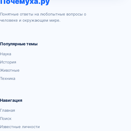
Почемуха.ру
Понятные ответы на любопытные вопросы о
человеке и окружающем мире.
Популярные темы
Наука
История
Животные
Техника
Навигация
Главная
Поиск
Известные личности