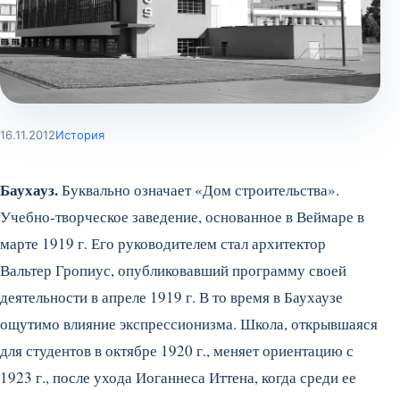
16.11.2012
История
Баухауз.
Буквально означает «Дом строительства».
Учебно-творческое заведение, основанное в Веймаре в
марте 1919 г. Его руководителем стал архитектор
Вальтер Гропиус, опубликовавший программу своей
деятельности в апреле 1919 г. В то время в Баухаузе
ощутимо влияние экспрессионизма. Школа, открывшаяся
для студентов в октябре 1920 г., меняет ориентацию с
1923 г., после ухода Иоганнеса Иттена, когда среди ее