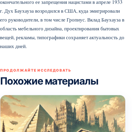
окончательного ее запрещения нацистами в апреле 1933
г. Дух Баухауза возродился в США, куда эмигрировали
его руководители, в том числе Гропиус. Вклад Баухауза в
область мебельного дизайна, проектирования бытовых
вещей, рекламы, типографики сохраняет актуальность до
наших дней.
ПРОДОЛЖАЙТЕ ИССЛЕДОВАТЬ
Похожие материалы