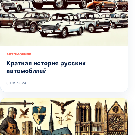
АВТОМОБИЛИ
Краткая история русских
автомобилей
09.09.2024