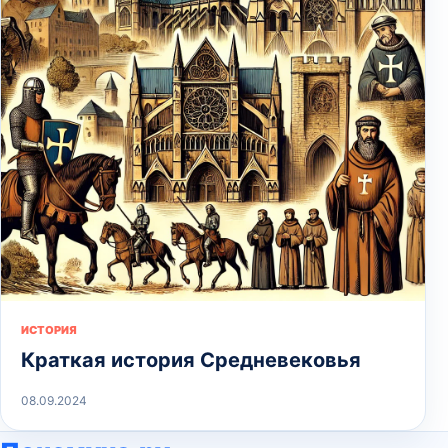
ИСТОРИЯ
Краткая история Средневековья
08.09.2024