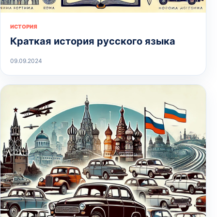
ИСТОРИЯ
Краткая история русского языка
09.09.2024