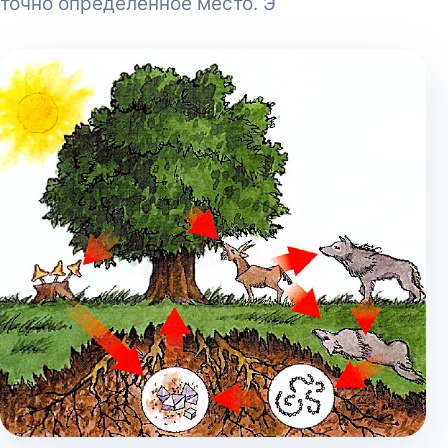
точно определенное место. Э