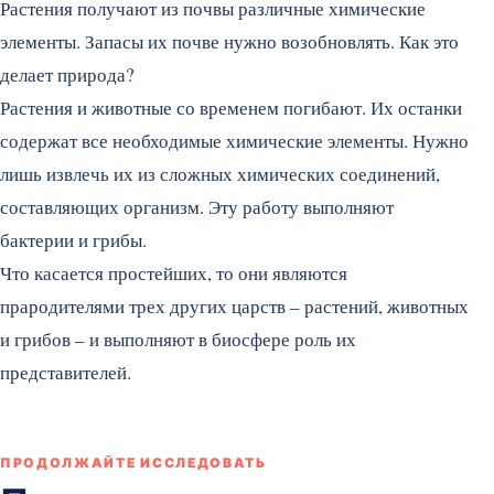
Растения получают из почвы различные химические
элементы. Запасы их почве нужно возобновлять. Как это
делает природа?
Растения и животные со временем погибают. Их останки
содержат все необходимые химические элементы. Нужно
лишь извлечь их из сложных химических соединений,
составляющих организм. Эту работу выполняют
бактерии и грибы.
Что касается простейших, то они являются
прародителями трех других царств – растений, животных
и грибов – и выполняют в биосфере роль их
представителей.
ПРОДОЛЖАЙТЕ ИССЛЕДОВАТЬ