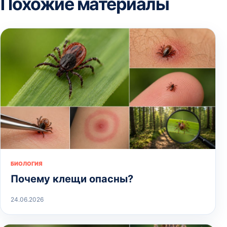
Похожие материалы
БИОЛОГИЯ
Почему клещи опасны?
24.06.2026