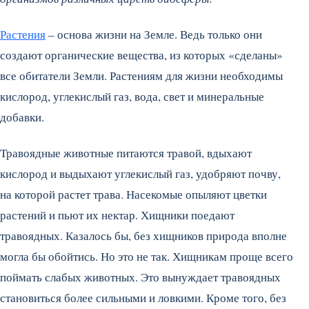
Растения
– основа жизни на Земле. Ведь только они
создают органические вещества, из которых «сделаны»
все обитатели Земли. Растениям для жизни необходимы
кислород, углекислый газ, вода, свет и минеральные
добавки.
Травоядные животные питаются травой, вдыхают
кислород и выдыхают углекислый газ, удобряют почву,
на которой растет трава. Насекомые опыляют цветки
растений и пьют их нектар. Хищники поедают
травоядных. Казалось бы, без хищников природа вполне
могла бы обойтись. Но это не так. Хищникам проще всего
поймать слабых животных. Это вынуждает травоядных
становиться более сильными и ловкими. Кроме того, без