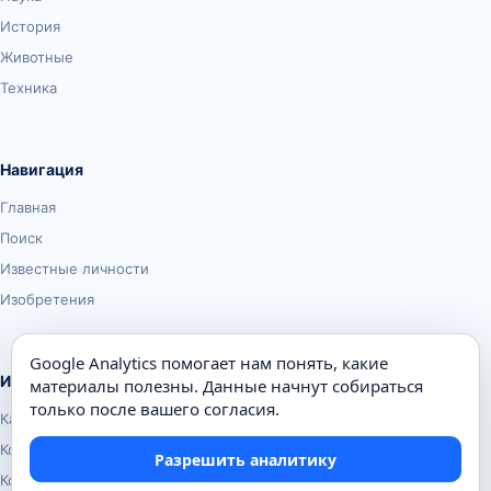
История
Животные
Техника
Навигация
Главная
Поиск
Известные личности
Изобретения
Google Analytics помогает нам понять, какие
Информация
материалы полезны. Данные начнут собираться
только после вашего согласия.
Карта сайта
Контакты
Разрешить аналитику
Конфиденциальность