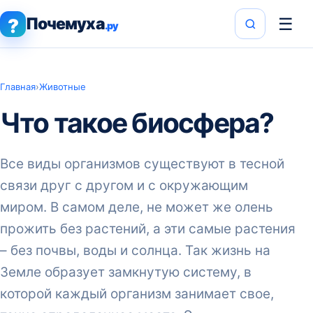
Почемуха
☰
?
.ру
Главная
›
Животные
Что такое биосфера?
Все виды организмов существуют в тесной
связи друг с другом и с окружающим
миром. В самом деле, не может же олень
прожить без растений, а эти самые растения
– без почвы, воды и солнца. Так жизнь на
Земле образует замкнутую систему, в
которой каждый организм занимает свое,