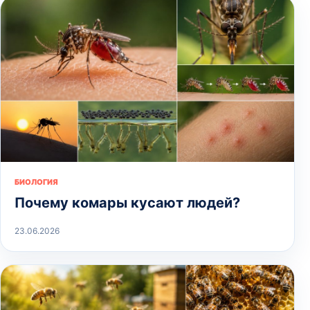
БИОЛОГИЯ
Почему комары кусают людей?
23.06.2026