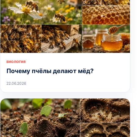
БИОЛОГИЯ
Почему пчёлы делают мёд?
22.06.2026