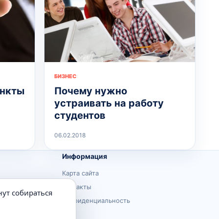
БИЗНЕС
Почему нужно
ункты
устраивать на работу
студентов
06.02.2018
Информация
Карта сайта
Контакты
нут собираться
Конфиденциальность