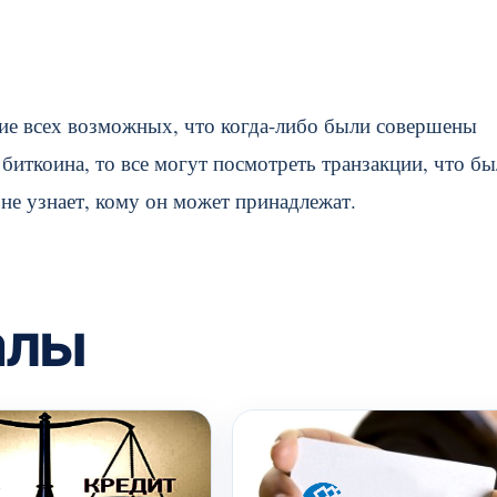
ие всех возможных, что когда-либо были совершены
 биткоина, то все могут посмотреть транзакции, что б
 не узнает, кому он может принадлежат.
алы