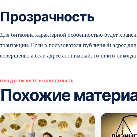
Прозрачность
Для биткоина характерной особенностью будет хранен
транзакции. Если в пользователя публичный адрес для
совершены, а если адрес анонимный, то никто никогда
ПРОДОЛЖАЙТЕ ИССЛЕДОВАТЬ
Похожие матери