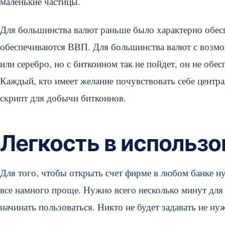
маленькие частицы.
Для большинства валют раньше было характерно обесп
обеспечиваются ВВП. Для большинства валют с возмож
или серебро, но с биткоином так не пойдет, он не обес
Каждый, кто имеет желание почувствовать себе центра
скрипт для добычи биткоинов.
Легкость в использо
Для того, чтобы открыть счет фирме в любом банке ну
все намного проще. Нужно всего несколько минут для 
начинать пользоваться. Никто не будет задавать не ну