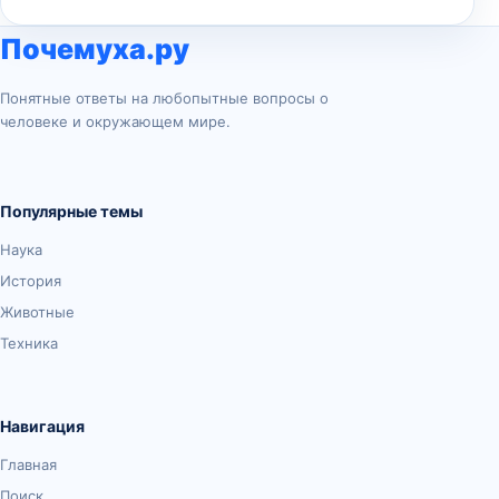
Почемуха.ру
Понятные ответы на любопытные вопросы о
человеке и окружающем мире.
Популярные темы
Наука
История
Животные
Техника
Навигация
Главная
Поиск