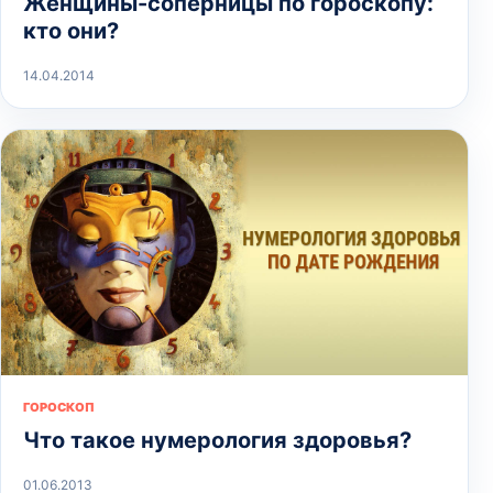
Женщины-соперницы по гороскопу:
кто они?
14.04.2014
ГОРОСКОП
Что такое нумерология здоровья?
01.06.2013