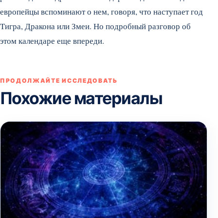
европейцы вспоминают о нем, говоря, что наступает год
Тигра, Дракона или Змеи. Но подробный разговор об
этом календаре еще впереди.
ПРОДОЛЖАЙТЕ ИССЛЕДОВАТЬ
Похожие материалы