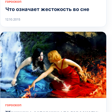
ГОРОСКОП
Что означает жестокость во сне
12.10.2015
ГОРОСКОП