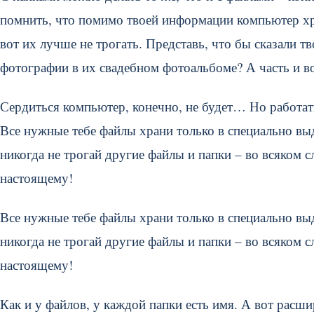
помнить, что помимо твоей информации компьютер хра
вот их лучше не трогать. Представь, что бы сказали т
фотографии в их свадебном фотоальбоме? А часть и в
Сердиться компьютер, конечно, не будет… Но работат
Все нужные тебе файлы храни только в специально вы
никогда не трогай другие файлы и папки – во всяком с
настоящему!
Все нужные тебе файлы храни только в специально вы
никогда не трогай другие файлы и папки – во всяком с
настоящему!
Как и у файлов, у каждой папки есть имя. А вот расши