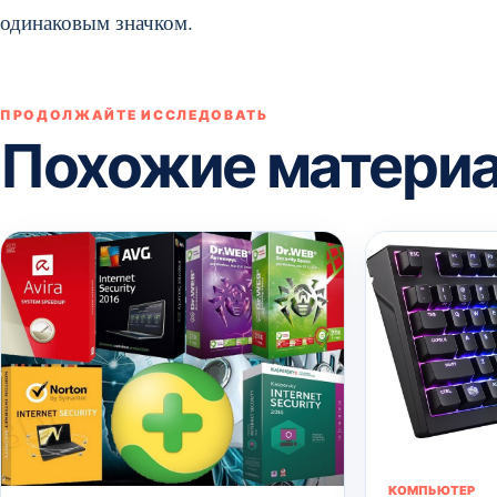
одинаковым значком.
ПРОДОЛЖАЙТЕ ИССЛЕДОВАТЬ
Похожие матери
КОМПЬЮТЕР