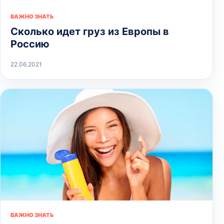
ВАЖНО ЗНАТЬ
Сколько идет груз из Европы в
Россию
22.06.2021
ВАЖНО ЗНАТЬ