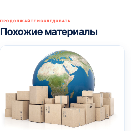
ПРОДОЛЖАЙТЕ ИССЛЕДОВАТЬ
Похожие материалы