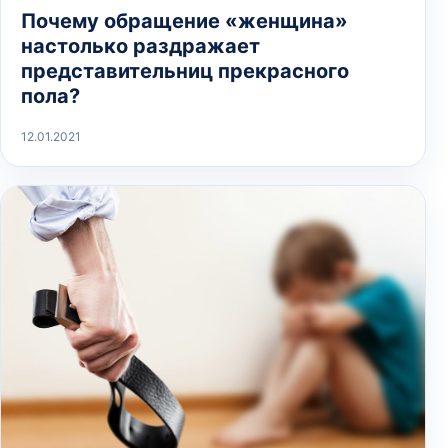
Почему обращение «женщина»
настолько раздражает
представительниц прекрасного
пола?
12.01.2021