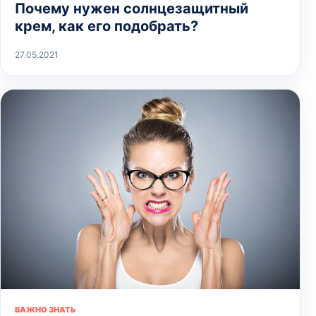
Почему нужен солнцезащитный
крем, как его подобрать?
27.05.2021
ВАЖНО ЗНАТЬ