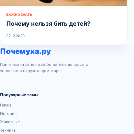
ВАЖНО ЗНАТЬ
Почему нельзя бить детей?
07.12.2020
Почемуха.ру
Понятные ответы на любопытные вопросы о
человеке и окружающем мире.
Популярные темы
Наука
История
Животные
Техника