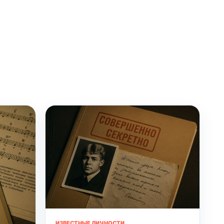
ИЗВЕСТНЫЕ ЛИЧНОСТИ