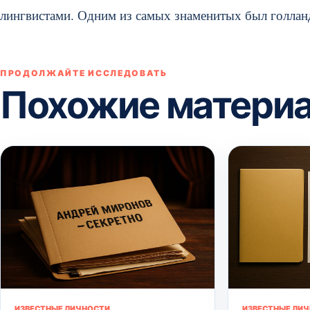
лингвистами. Одним из самых знаменитых был голлан
ПРОДОЛЖАЙТЕ ИССЛЕДОВАТЬ
Похожие матери
ИЗВЕСТНЫЕ ЛИЧНОСТИ
ИЗВЕСТНЫЕ ЛИ