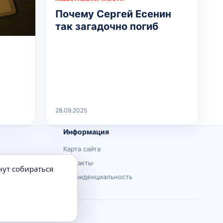
Почему Сергей Есенин
так загадочно погиб
28.09.2025
Информация
Карта сайта
Контакты
нут собираться
Конфиденциальность