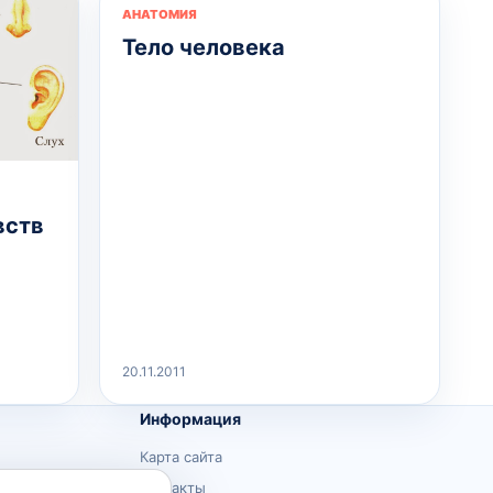
АНАТОМИЯ
Тело человека
вств
20.11.2011
Информация
Карта сайта
Контакты