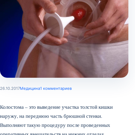
26.10.2017
Медицина
1 комментариев
Колостома – это выведение участка толстой кишки
наружу, на переднюю часть брюшной стенки.
Выполняют такую процедуру после проведенных
оперативных вмешательств на нижних отделах