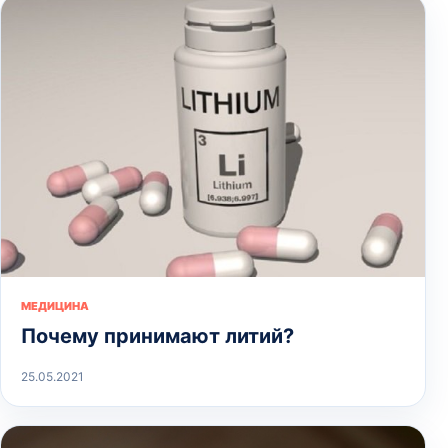
МЕДИЦИНА
Почему принимают литий?
25.05.2021