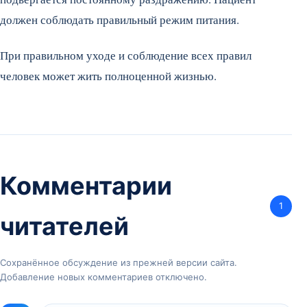
должен соблюдать правильный режим питания.
При правильном уходе и соблюдение всех правил
человек может жить полноценной жизнью.
Комментарии
1
читателей
Сохранённое обсуждение из прежней версии сайта.
Добавление новых комментариев отключено.