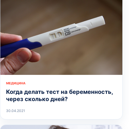
МЕДИЦИНА
Когда делать тест на беременность,
через сколько дней?
30.04.2021