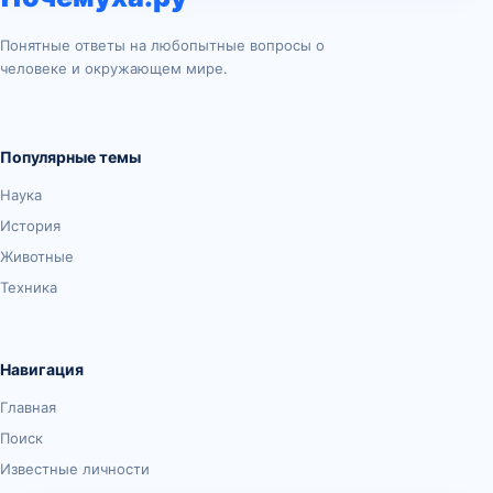
Понятные ответы на любопытные вопросы о
человеке и окружающем мире.
Популярные темы
Наука
История
Животные
Техника
Навигация
Главная
Поиск
Известные личности