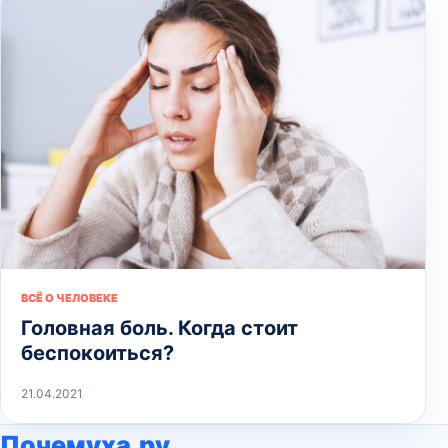
ВСЁ О ЧЕЛОВЕКЕ
Головная боль. Когда стоит
беспокоиться?
21.04.2021
Почемуха.ру