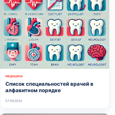
МЕДИЦИНА
Список специальностей врачей в
алфавитном порядке
07.09.2024