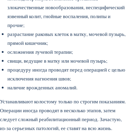
злокачественные новообразования, неспецифический
язвенный колит, гнойные воспаления, полипы и
прочие;
разрастание раковых клеток в матку, мочевой пузырь,
прямой кишечник;
осложнения лучевой терапии;
свищи, ведущие в матку или мочевой пузырь;
процедуру иногда проводят перед операцией с целью
исключения нагноения швов;
наличие врожденных аномалий.
Устанавливают колостому только по строгим показаниям.
Операции иногда проводят в несколько этапов, затем
следует сложный реабилитационный период. Зачастую,
из-за серьезных патологий, ее ставят на всю жизнь.