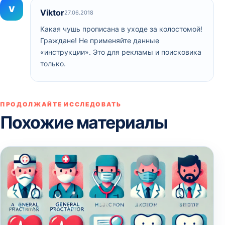
V
Viktor
27.06.2018
Какая чушь прописана в уходе за колостомой!
Граждане! Не применяйте данные
«инструкции». Это для рекламы и поисковика
только.
ПРОДОЛЖАЙТЕ ИССЛЕДОВАТЬ
Похожие материалы