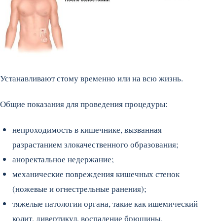
Устанавливают стому временно или на всю жизнь.
Общие показания для проведения процедуры:
непроходимость в кишечнике, вызванная
разрастанием злокачественного образования;
аноректальное недержание;
механические повреждения кишечных стенок
(ножевые и огнестрельные ранения);
тяжелые патологии органа, такие как ишемический
колит, дивертикул, воспаление брюшины,