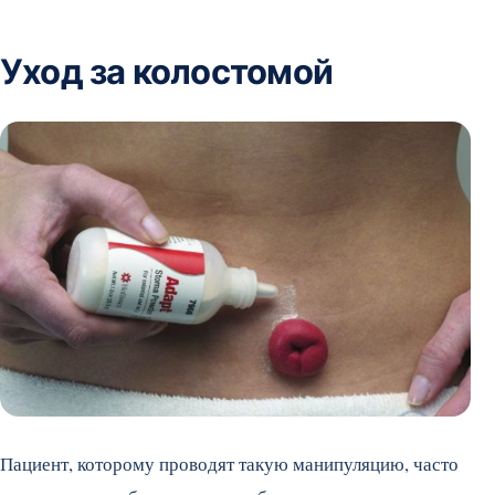
Уход за колостомой
Пациент, которому проводят такую манипуляцию, часто