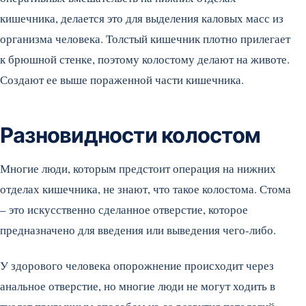
кишечника, делается это для выделения каловых масс из
организма человека. Толстый кишечник плотно прилегает
к брюшной стенке, поэтому колостому делают на животе.
Создают ее выше пораженной части кишечника.
Разновидности колостом
Многие люди, которым предстоит операция на нижних
отделах кишечника, не знают, что такое колостома. Стома
– это искусственно сделанное отверстие, которое
предназначено для введения или выведения чего-либо.
У здорового человека опорожнение происходит через
анальное отверстие, но многие люди не могут ходить в