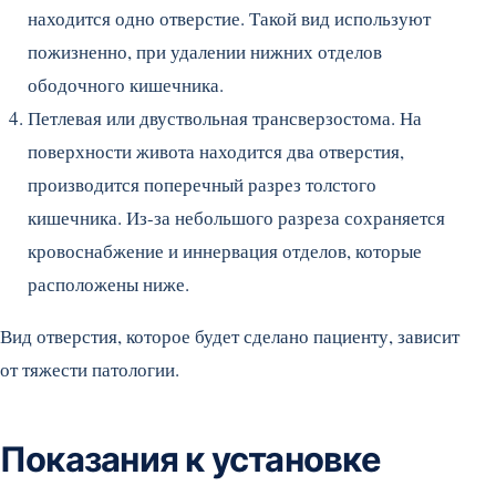
находится одно отверстие. Такой вид используют
пожизненно, при удалении нижних отделов
ободочного кишечника.
Петлевая или двуствольная трансверзостома. На
поверхности живота находится два отверстия,
производится поперечный разрез толстого
кишечника. Из-за небольшого разреза сохраняется
кровоснабжение и иннервация отделов, которые
расположены ниже.
Вид отверстия, которое будет сделано пациенту, зависит
от тяжести патологии.
Показания к установке