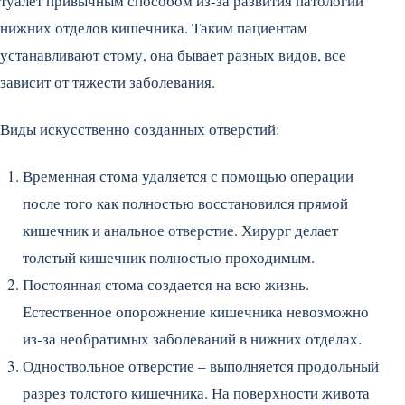
туалет привычным способом из-за развития патологий
нижних отделов кишечника. Таким пациентам
устанавливают стому, она бывает разных видов, все
зависит от тяжести заболевания.
Виды искусственно созданных отверстий:
Временная стома удаляется с помощью операции
после того как полностью восстановился прямой
кишечник и анальное отверстие. Хирург делает
толстый кишечник полностью проходимым.
Постоянная стома создается на всю жизнь.
Естественное опорожнение кишечника невозможно
из-за необратимых заболеваний в нижних отделах.
Одноствольное отверстие – выполняется продольный
разрез толстого кишечника. На поверхности живота