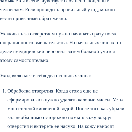
замыкается в себе, чувствует себя неполноценным
человеком. Если проводить правильный уход, можно
вести привычный образ жизни.
Ухаживать за отверстием нужно начинать сразу после
операционного вмешательства. На начальных этапах это
делает медицинский персонал, затем больной учится
этому самостоятельно.
Уход включает в себя два основных этапа:
Обработка отверстия. Когда стома еще не
сформировалась нужно удалять каловые массы. Устье
моют теплой кипяченой водой. После того как убрали
кал необходимо осторожно помыть кожу вокруг
отверстия и вытереть ее насухо. На кожу наносят