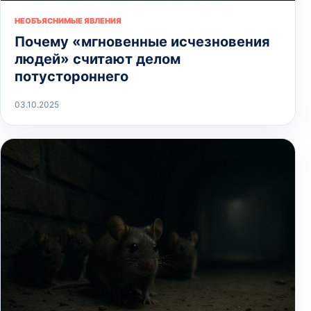
НЕОБЪЯСНИМЫЕ ЯВЛЕНИЯ
Почему «мгновенные исчезновения
людей» считают делом
потустороннего
03.10.2025