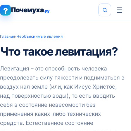
Почемуха
☰
?
.ру
Главная
›
Необъяснимые явления
Что такое левитация?
Левитация – это способность человека
преодолевать силу тяжести и подниматься в
воздух нал земле (или, как Иисус Христос,
над поверхностью воды), то есть вводить
себя в состояние невесомости без
применения каких-либо технических
средств. Естественное состояние