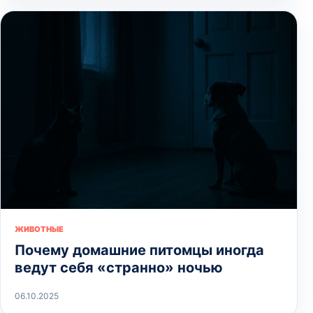
ЖИВОТНЫЕ
Почему домашние питомцы иногда
ведут себя «странно» ночью
06.10.2025