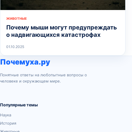
ЖИВОТНЫЕ
Почему мыши могут предупреждать
о надвигающихся катастрофах
01.10.2025
Почемуха.ру
Понятные ответы на любопытные вопросы о
человеке и окружающем мире.
Популярные темы
Наука
История
Животные