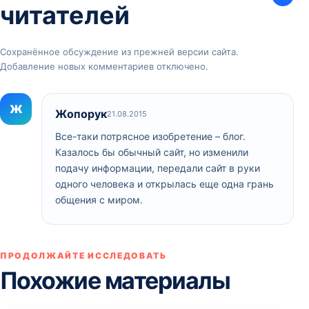
читателей
Сохранённое обсуждение из прежней версии сайта.
Добавление новых комментариев отключено.
Ж
Жопорук
21.08.2015
Все-таки потрясное изобретение – блог.
Казалось бы обычный сайт, но изменили
подачу информации, передали сайт в руки
одного человека и открылась еще одна грань
общения с миром.
ПРОДОЛЖАЙТЕ ИССЛЕДОВАТЬ
Похожие материалы