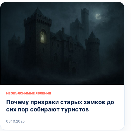
НЕОБЪЯСНИМЫЕ ЯВЛЕНИЯ
Почему призраки старых замков до
сих пор собирают туристов
08.10.2025