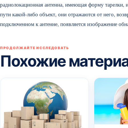
радиолокационная антенна, имеющая форму тарелки, и
пути какой-либо объект, они отражаются от него, возв
подключенном к антенне, появляется изображение обн
ПРОДОЛЖАЙТЕ ИССЛЕДОВАТЬ
Похожие матери