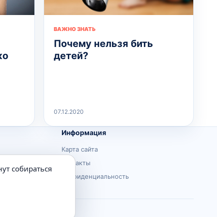
ВАЖНО ЗНАТЬ
Почему нельзя бить
ко
детей?
07.12.2020
Информация
Карта сайта
Контакты
нут собираться
Конфиденциальность