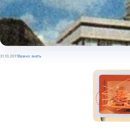
31.10.2011
Важно знать