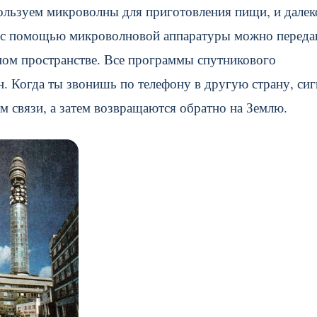
ользуем микроволны для приготовления пищи, и далек
и: с помощью микроволновой аппаратуры можно переда
ом пространстве. Все программы спутникового
. Когда ты звонишь по телефону в другую страну, си
 связи, а затем возвращаются обратно на Землю.