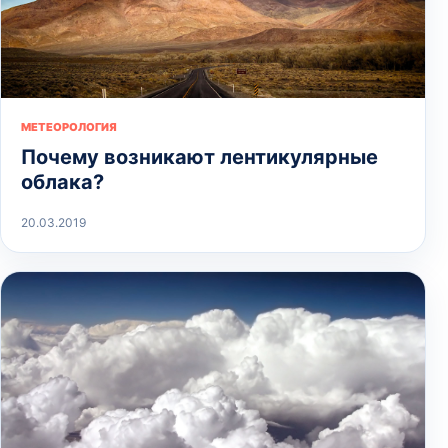
МЕТЕОРОЛОГИЯ
Почему возникают лентикулярные
облака?
20.03.2019