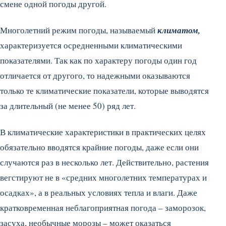
смене одной погоды другой.
Многолетний режим погоды, называемый
климатом,
характеризуется осредненными климатическими
показателями. Так как по характеру погоды один год
отличается от другого, то надежными оказываются
только те климатические показатели, которые выводятся
за длительный (не менее 50) ряд лет.
В климатические характеристики в практических целях
обязательно вводятся крайние погоды, даже если они
случаются раз в несколько лет. Действительно, растения
вегстируют не в «средних многолетних температурах и
осадках», а в реальных условиях тепла и влаги. Даже
кратковременная неблагоприятная погода – заморозок,
засуха, необычные морозы – может оказаться