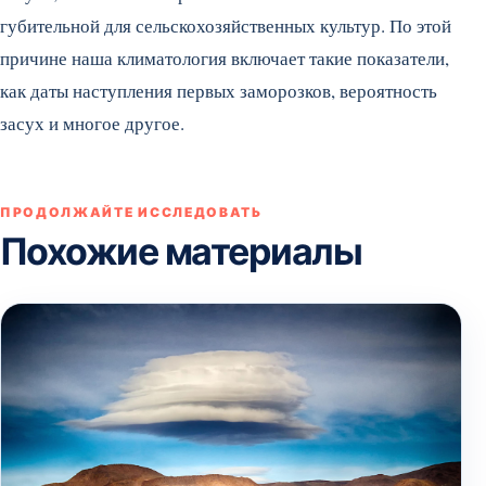
губительной для сельскохозяйственных культур. По этой
причине наша климатология включает такие показатели,
как даты наступления первых заморозков, вероятность
засух и многое другое.
ПРОДОЛЖАЙТЕ ИССЛЕДОВАТЬ
Похожие материалы