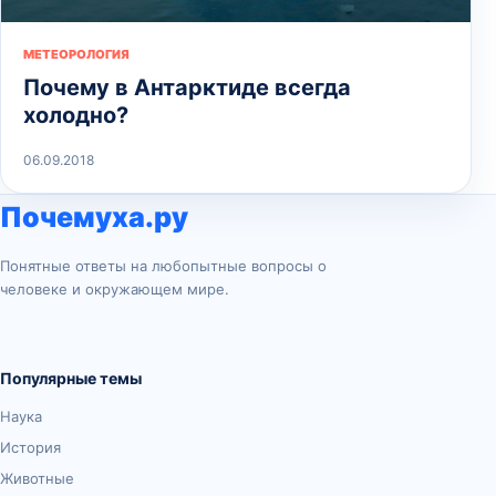
МЕТЕОРОЛОГИЯ
Почему в Антарктиде всегда
холодно?
06.09.2018
Почемуха.ру
Понятные ответы на любопытные вопросы о
человеке и окружающем мире.
Популярные темы
Наука
История
Животные