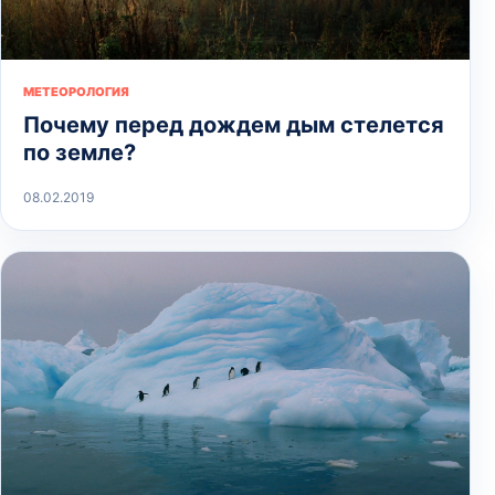
МЕТЕОРОЛОГИЯ
Почему перед дождем дым стелется
по земле?
08.02.2019