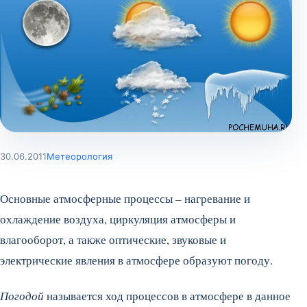
30.06.2011
Метеорология
Основные атмосферные процессы – нагревание и
охлаждение воздуха, циркуляция атмосферы и
влагооборот, а также оптические, звуковые и
электрические явления в атмосфере образуют погоду.
Погодой
называется ход процессов в атмосфере в данное