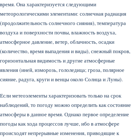
время. Она характеризуется следующими
метеорологическими элементами: солнечная радиация
(продолжительность солнечного сияния), температура
воздуха и поверхности почвы, влажность воздуха,
атмосферное давление, ветер, облачность, осадки
(количество, время выпадения и виды), снежный покров,
горизонтальная видимость и другие атмосферные
явления (иней, изморозь, гололедица; гроза, полярное
сияние, радуга, круги и венцы около Солнца и Луны).
Если метеоэлементы характеризовать только на срок
наблюдений, то погоду можно определить как состояние
атмосферы в данное время. Однако первое определение
погоды как хода процессов лучше, ибо в атмосфере
происходят непрерывные изменения, приводящие к