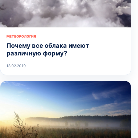
МЕТЕОРОЛОГИЯ
Почему все облака имеют
различную форму?
18.02.2019