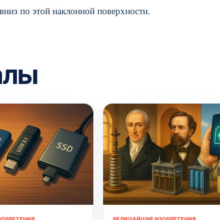
я вниз по этой наклонной поверхности.
алы
ЗОБРЕТЕНИЯ
ВЕЛИЧАЙШИЕ ИЗОБРЕТЕНИЯ