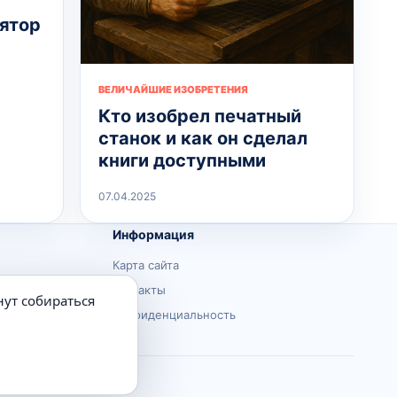
лятор
ВЕЛИЧАЙШИЕ ИЗОБРЕТЕНИЯ
Кто изобрел печатный
станок и как он сделал
книги доступными
07.04.2025
Информация
Карта сайта
Контакты
нут собираться
Конфиденциальность