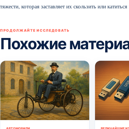
тяжести, которая заставляет их скользить или катитьс
ПРОДОЛЖАЙТЕ ИССЛЕДОВАТЬ
Похожие матери
АВТОМОБИЛИ
ВЕЛИЧАЙШИЕ И