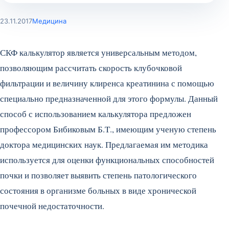
23.11.2017
Медицина
СКФ калькулятор является универсальным методом,
позволяющим рассчитать скорость клубочковой
фильтрации и величину клиренса креатинина с помощью
специально предназначенной для этого формулы. Данный
способ с использованием калькулятора предложен
профессором Бибиковым Б.Т., имеющим ученую степень
доктора медицинских наук. Предлагаемая им методика
используется для оценки функциональных способностей
почки и позволяет выявить степень патологического
состояния в организме больных в виде хронической
почечной недостаточности.