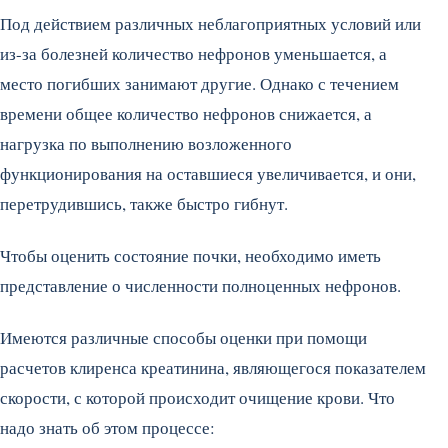
Под действием различных неблагоприятных условий или
из-за болезней количество нефронов уменьшается, а
место погибших занимают другие. Однако с течением
времени общее количество нефронов снижается, а
нагрузка по выполнению возложенного
функционирования на оставшиеся увеличивается, и они,
перетрудившись, также быстро гибнут.
Чтобы оценить состояние почки, необходимо иметь
представление о численности полноценных нефронов.
Имеются различные способы оценки при помощи
расчетов клиренса креатинина, являющегося показателем
скорости, с которой происходит очищение крови. Что
надо знать об этом процессе: