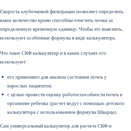
Скорость клубочковой фильтрации позволяет определить,
какое количество крови способны очистить почки за
определенную временную единицу. Чтобы это выяснить,
используют особенные формулы в виде калькулятора.
Что такое СКФ калькулятор и в каких случаях его
используют:
его применяют для анализа состояния почек у
взрослых пациентов;
с целью провести оценку работоспособности почек в
организме ребенка (расчет ведут с помощью детского
калькулятора с использованием формулы Шварца).
Сам универсальный калькулятор для расчета СКФ и