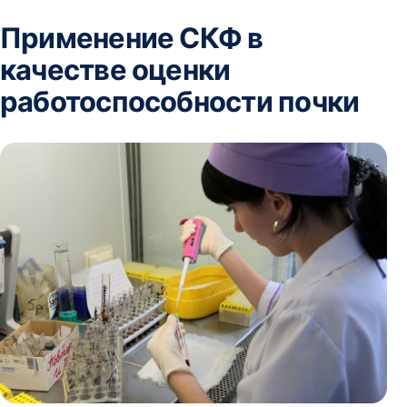
Применение СКФ в
качестве оценки
работоспособности почки