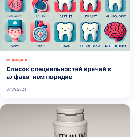
МЕДИЦИНА
Список специальностей врачей в
алфавитном порядке
07.09.2024