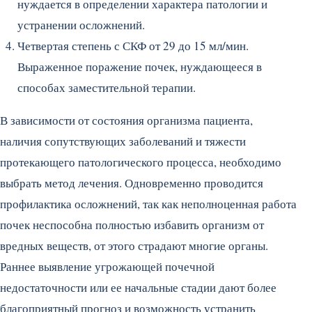
нуждается в определении характера патологии и
устранении осложнений.
Четвертая степень с СКФ от 29 до 15 мл/мин.
Выраженное поражение почек, нуждающееся в
способах заместительной терапии.
В зависимости от состояния организма пациента,
наличия сопутствующих заболеваний и тяжести
протекающего патологического процесса, необходимо
выбрать метод лечения. Одновременно проводится
профилактика осложнений, так как неполноценная работа
почек неспособна полностью избавить организм от
вредных веществ, от этого страдают многие органы.
Раннее выявление угрожающей почечной
недостаточности или ее начальные стадии дают более
благоприятный прогноз и возможность устранить