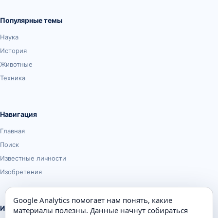
Популярные темы
Наука
История
Животные
Техника
Навигация
Главная
Поиск
Известные личности
Изобретения
Google Analytics помогает нам понять, какие
Информация
материалы полезны. Данные начнут собираться