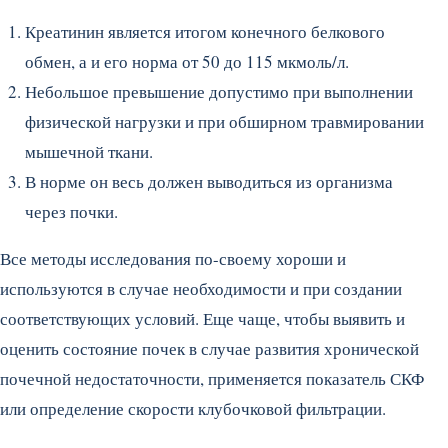
Креатинин является итогом конечного белкового
обмен, а и его норма от 50 до 115 мкмоль/л.
Небольшое превышение допустимо при выполнении
физической нагрузки и при обширном травмировании
мышечной ткани.
В норме он весь должен выводиться из организма
через почки.
Все методы исследования по-своему хороши и
используются в случае необходимости и при создании
соответствующих условий. Еще чаще, чтобы выявить и
оценить состояние почек в случае развития хронической
почечной недостаточности, применяется показатель СКФ
или определение скорости клубочковой фильтрации.