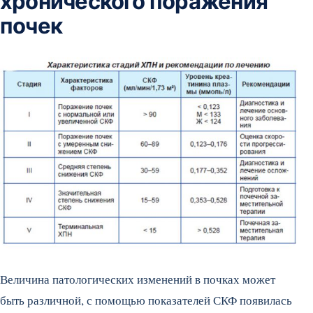
хронического поражения
почек
Величина патологических изменений в почках может
быть различной, с помощью показателей СКФ появилась