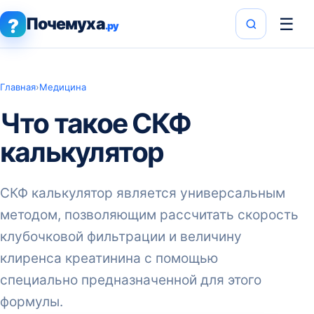
Почемуха
☰
?
.ру
Главная
›
Медицина
Что такое СКФ
калькулятор
СКФ калькулятор является универсальным
методом, позволяющим рассчитать скорость
клубочковой фильтрации и величину
клиренса креатинина с помощью
специально предназначенной для этого
формулы.