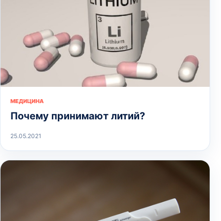
МЕДИЦИНА
Почему принимают литий?
25.05.2021