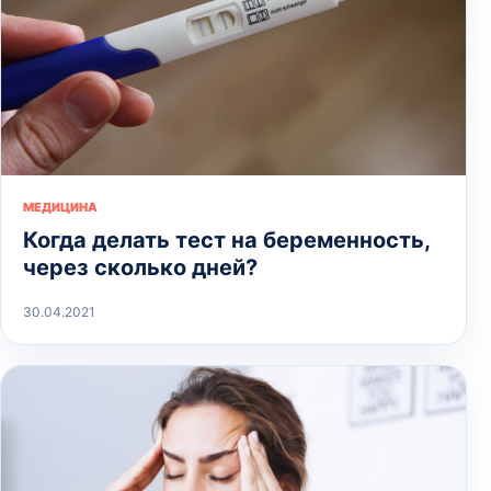
МЕДИЦИНА
Когда делать тест на беременность,
через сколько дней?
30.04.2021