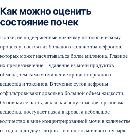
Как можно оценить
состояние почек
Почки, не подверженные никакому патологическому
процессу, состоят из большого количества нефронов,
которых может насчитываться более миллиона. Главное
их предназначение – удаление из мочи продуктов
обмена, тем самым очищение крови от вредного
вещества и токсинов. В течение суток нефроны
отфильтровывают довольно большой объем жидкости.
Основная ее часть, исключая ненужные для организма
вещества, поступает назад в кровь, а небольшое
количество в виде концентрированной мочи в количестве
от одного до двух литров – в полость мочевого пузыря.