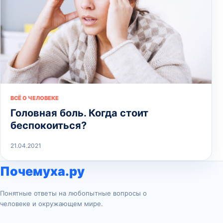
ВСЁ О ЧЕЛОВЕКЕ
Головная боль. Когда стоит
беспокоиться?
21.04.2021
Почемуха.ру
Понятные ответы на любопытные вопросы о
человеке и окружающем мире.