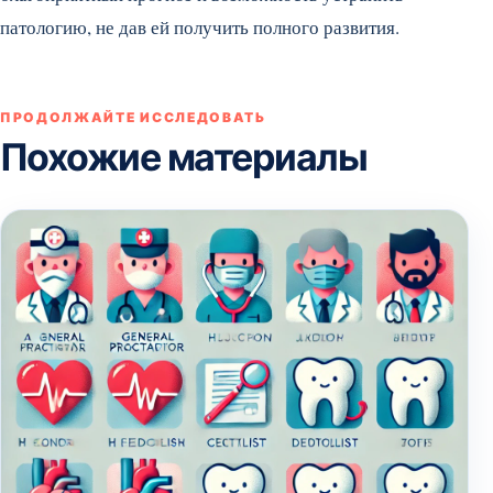
патологию, не дав ей получить полного развития.
ПРОДОЛЖАЙТЕ ИССЛЕДОВАТЬ
Похожие материалы