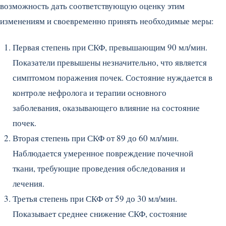
возможность дать соответствующую оценку этим
изменениям и своевременно принять необходимые меры:
Первая степень при СКФ, превышающим 90 мл/мин.
Показатели превышены незначительно, что является
симптомом поражения почек. Состояние нуждается в
контроле нефролога и терапии основного
заболевания, оказывающего влияние на состояние
почек.
Вторая степень при СКФ от 89 до 60 мл/мин.
Наблюдается умеренное повреждение почечной
ткани, требующие проведения обследования и
лечения.
Третья степень при СКФ от 59 до 30 мл/мин.
Показывает среднее снижение СКФ, состояние