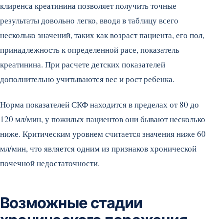
клиренса креатинина позволяет получить точные
результаты довольно легко, вводя в таблицу всего
несколько значений, таких как возраст пациента, его пол,
принадлежность к определенной расе, показатель
креатинина. При расчете детских показателей
дополнительно учитываются вес и рост ребенка.
Норма показателей СКФ находится в пределах от 80 до
120 мл/мин, у пожилых пациентов они бывают несколько
ниже. Критическим уровнем считается значения ниже 60
мл/мин, что является одним из признаков хронической
почечной недостаточности.
Возможные стадии