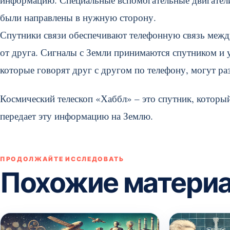
были направлены в нужную сторону.
Спутники связи обеспечивают телефонную связь межд
от друга. Сигналы с Земли принимаются спутником и 
которые говорят друг с другом по телефону, могут ра
Космический телескоп «Хаббл» – это спутник, которы
передает эту информацию на Землю.
ПРОДОЛЖАЙТЕ ИССЛЕДОВАТЬ
Похожие матери